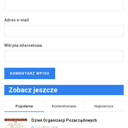
Adres e-mail
Witryna internetowa
Zobacz jeszcze
Popularne
Komentowane
Najnowsze
Dzień Organizacji Pozarządowych
27 LUTEGO 2024