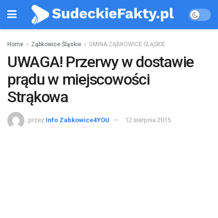
Home
Ząbkowice Śląskie
GMINA ZĄBKOWICE ŚLĄSKIE
UWAGA! Przerwy w dostawie
prądu w miejscowości
Strąkowa
przez
Info Zabkowice4YOU
12 sierpnia 2015