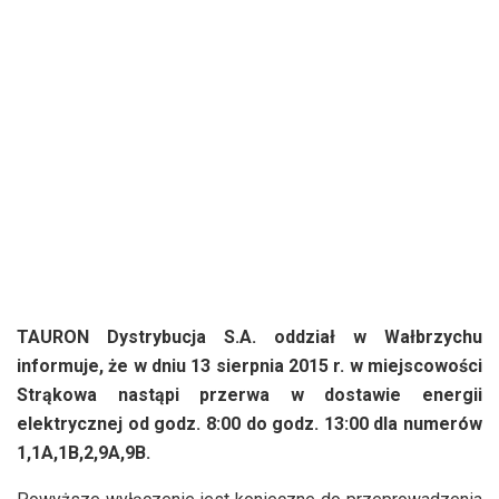
TAURON Dystrybucja S.A. oddział w Wałbrzychu
informuje, że w dniu 13 sierpnia 2015 r. w miejscowości
Strąkowa nastąpi przerwa w dostawie energii
elektrycznej od godz. 8:00 do godz. 13:00 dla numerów
1,1A,1B,2,9A,9B.