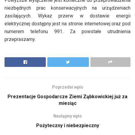
Powyższe wyłączenie jest konieczne do przeprowadzenia
niezbędnych prac konserwacyjnych na urządzeniach
zasilających. Wykaz przerw w dostawie energii
elektrycznej dostępny jest na stronie internetowej oraz pod
numerem telefonu 991. Za powstałe utrudnienia
przepraszamy.
Poprzedni wpis
Prezentacje Gospodarcze Ziemi Ząbkowickiej już za
miesiąc
Następny wpis
Pożyteczny i niebezpieczny