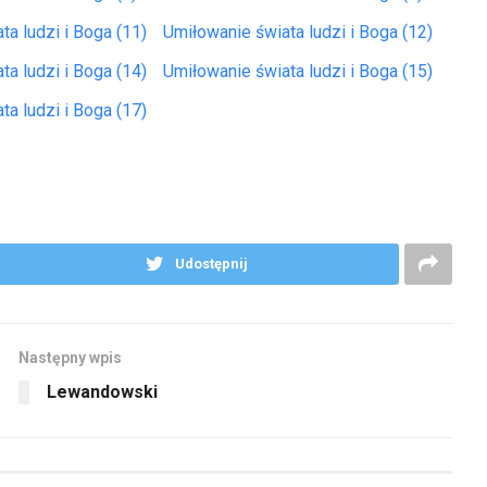
ta ludzi i Boga (11)
Umiłowanie świata ludzi i Boga (12)
ta ludzi i Boga (14)
Umiłowanie świata ludzi i Boga (15)
ta ludzi i Boga (17)
Udostępnij
Następny wpis
Lewandowski