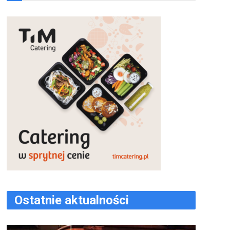
Ostatnie aktualności