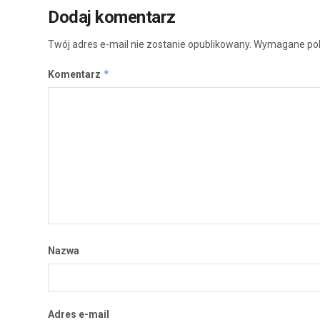
Dodaj komentarz
Twój adres e-mail nie zostanie opublikowany.
Wymagane pol
*
Komentarz
Nazwa
Adres e-mail