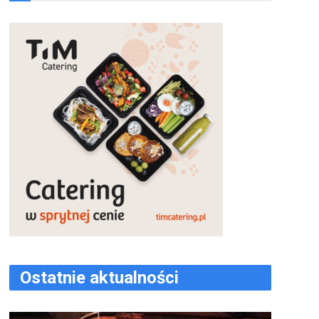
Ostatnie aktualności