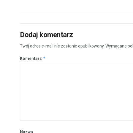
Dodaj komentarz
Twój adres e-mail nie zostanie opublikowany.
Wymagane pol
*
Komentarz
Nazwa