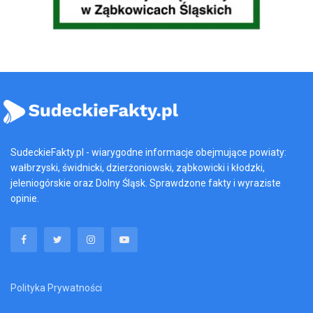
SudeckieFakty.pl - wiarygodne informacje obejmujące powiaty:
wałbrzyski, świdnicki, dzierżoniowski, ząbkowicki i kłodzki,
jeleniogórskie oraz Dolny Śląsk. Sprawdzone fakty i wyraziste
opinie.
Polityka Prywatności