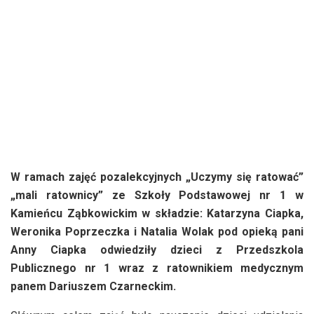
W ramach zajęć pozalekcyjnych „Uczymy się ratować”
„mali ratownicy” ze Szkoły Podstawowej nr 1 w
Kamieńcu Ząbkowickim w składzie: Katarzyna Ciapka,
Weronika Poprzeczka i Natalia Wolak pod opieką pani
Anny Ciapka odwiedziły dzieci z Przedszkola
Publicznego nr 1 wraz z ratownikiem medycznym
panem Dariuszem Czarneckim.