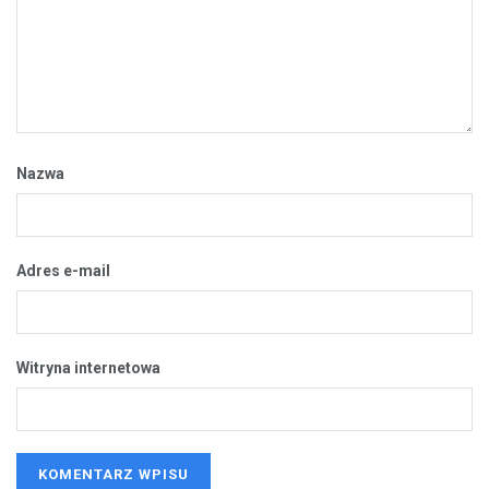
Nazwa
Adres e-mail
Witryna internetowa