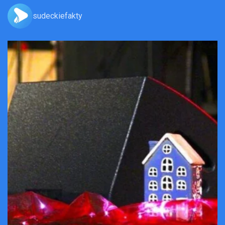
sudeckiefakty