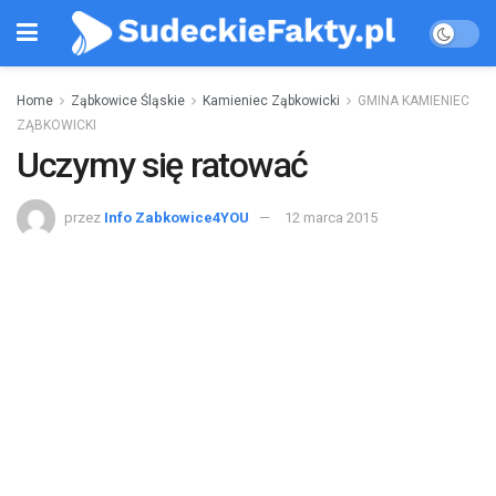
Home
Ząbkowice Śląskie
Kamieniec Ząbkowicki
GMINA KAMIENIEC
ZĄBKOWICKI
Uczymy się ratować
przez
Info Zabkowice4YOU
12 marca 2015