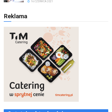
16 CZERWCA 2021
Reklama