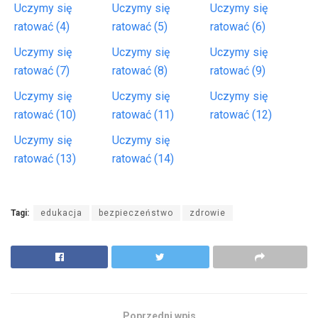
Uczymy się
Uczymy się
Uczymy się
ratować (4)
ratować (5)
ratować (6)
Uczymy się
Uczymy się
Uczymy się
ratować (7)
ratować (8)
ratować (9)
Uczymy się
Uczymy się
Uczymy się
ratować (10)
ratować (11)
ratować (12)
Uczymy się
Uczymy się
ratować (13)
ratować (14)
Tagi:
edukacja
bezpieczeństwo
zdrowie
Poprzedni wpis