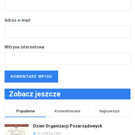
Adres e-mail
Witryna internetowa
Zobacz jeszcze
Popularne
Komentowane
Najnowsze
Dzień Organizacji Pozarządowych
27 LUTEGO 2024