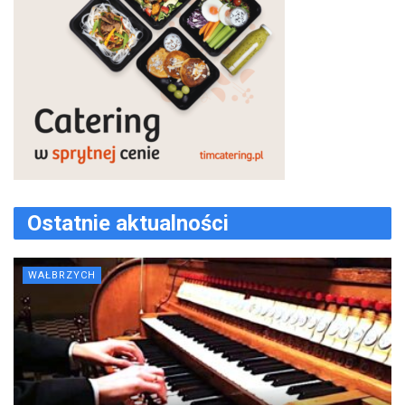
Ostatnie aktualności
WAŁBRZYCH