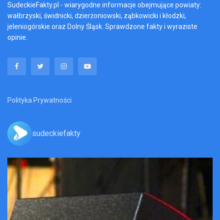
SudeckieFakty.pl - wiarygodne informacje obejmujące powiaty:
wałbrzyski, świdnicki, dzierżoniowski, ząbkowicki i kłodzki,
jeleniogórskie oraz Dolny Śląsk. Sprawdzone fakty i wyraziste
opinie.
Polityka Prywatności
sudeckiefakty