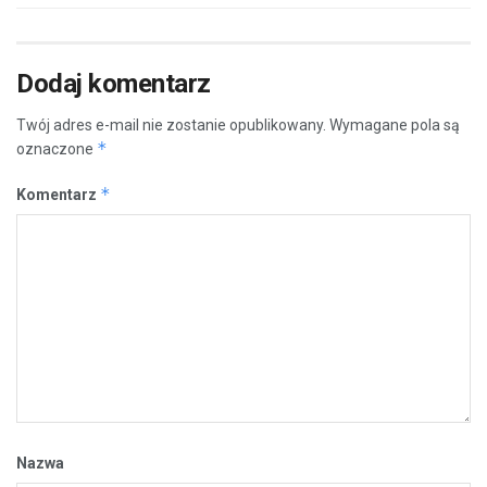
Dodaj komentarz
Twój adres e-mail nie zostanie opublikowany.
Wymagane pola są
*
oznaczone
*
Komentarz
Nazwa