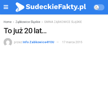
Home
Ząbkowice Śląskie
GMINA ZĄBKOWICE ŚLĄSKIE
To już 20 lat…
przez
Info Zabkowice4YOU
17 marca 2015