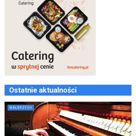
Ostatnie aktualności
WAŁBRZYCH