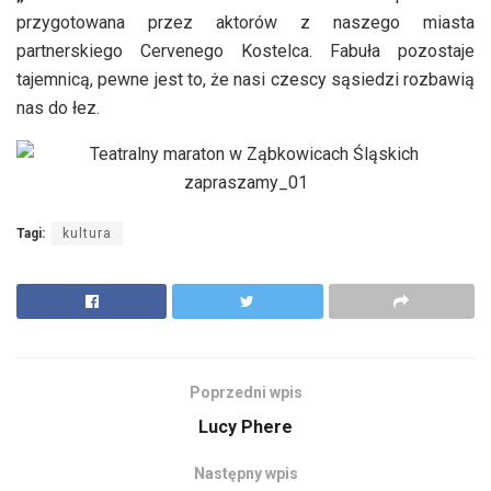
przygotowana przez aktorów z naszego miasta
partnerskiego Cervenego Kostelca. Fabuła pozostaje
tajemnicą, pewne jest to, że nasi czescy sąsiedzi rozbawią
nas do łez.
Tagi:
kultura
Poprzedni wpis
Lucy Phere
Następny wpis