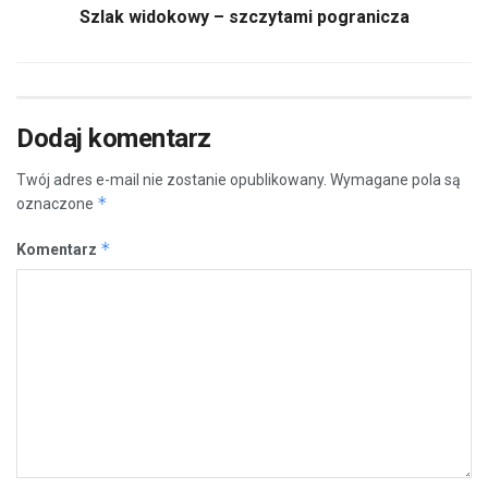
Szlak widokowy – szczytami pogranicza
Dodaj komentarz
Twój adres e-mail nie zostanie opublikowany.
Wymagane pola są
*
oznaczone
*
Komentarz