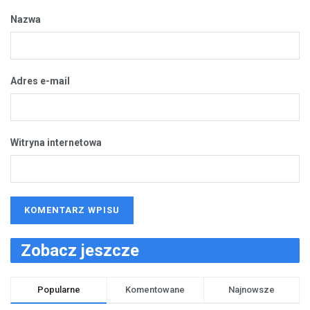
Nazwa
Adres e-mail
Witryna internetowa
Zobacz jeszcze
Popularne
Komentowane
Najnowsze