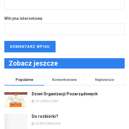
Witryna internetowa
Zobacz jeszcze
Popularne
Komentowane
Najnowsze
Dzień Organizacji Pozarządowych
27 LUTEGO 2024
Do rozbiórki?
22 STYCZNIA 2014