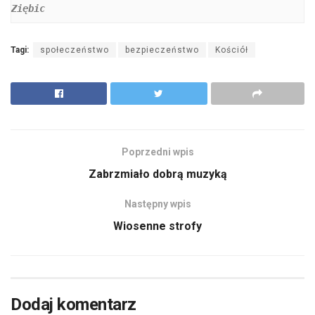
Ziębic 
Tagi:
społeczeństwo
bezpieczeństwo
Kościół
Poprzedni wpis
Zabrzmiało dobrą muzyką
Następny wpis
Wiosenne strofy
Dodaj komentarz