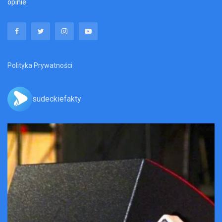
opinie.
Polityka Prywatności
sudeckiefakty