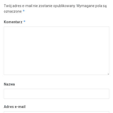
Twój adres e-mail nie zostanie opublikowany.
Wymagane pola są
*
oznaczone
*
Komentarz
Nazwa
Adres e-mail