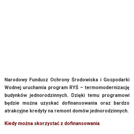
Narodowy Fundusz Ochrony Środowiska i Gospodarki
Wodnej uruchamia program RYŚ – termomodernizację
budynków jednorodzinnych. Dzięki temu programowi
będzie można uzyskać dofinansowania oraz bardzo
atrakcyjne kredyty na remont domów jednorodzinnych.
Kiedy można skorzystać z dofinansowania