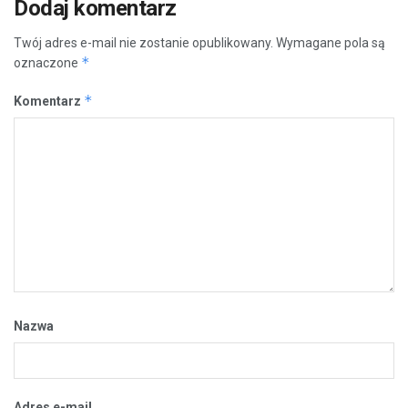
Dodaj komentarz
Twój adres e-mail nie zostanie opublikowany.
Wymagane pola są
*
oznaczone
*
Komentarz
Nazwa
Adres e-mail