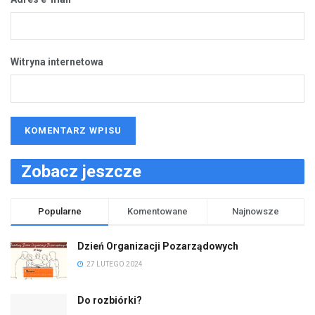
Witryna internetowa
Zobacz jeszcze
Popularne
Komentowane
Najnowsze
Dzień Organizacji Pozarządowych
27 LUTEGO 2024
Do rozbiórki?