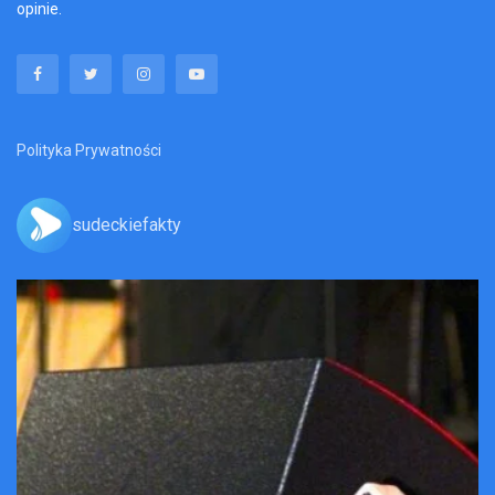
opinie.
Polityka Prywatności
sudeckiefakty