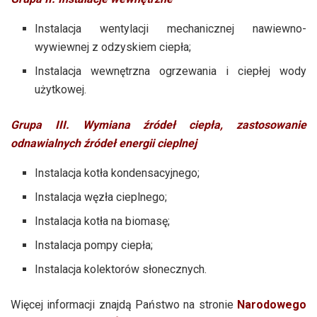
Instalacja wentylacji mechanicznej nawiewno-
wywiewnej z odzyskiem ciepła;
Instalacja wewnętrzna ogrzewania i ciepłej wody
użytkowej.
Grupa III. Wymiana źródeł ciepła, zastosowanie
odnawialnych źródeł energii cieplnej
Instalacja kotła kondensacyjnego;
Instalacja węzła cieplnego;
Instalacja kotła na biomasę;
Instalacja pompy ciepła;
Instalacja kolektorów słonecznych.
Więcej informacji znajdą Państwo na stronie
Narodowego