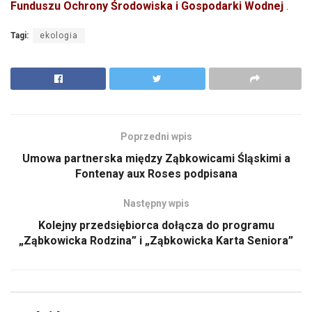
Funduszu Ochrony Środowiska i Gospodarki Wodnej
.
Tagi:
ekologia
Poprzedni wpis
Umowa partnerska między Ząbkowicami Śląskimi a
Fontenay aux Roses podpisana
Następny wpis
Kolejny przedsiębiorca dołącza do programu
„Ząbkowicka Rodzina” i „Ząbkowicka Karta Seniora”