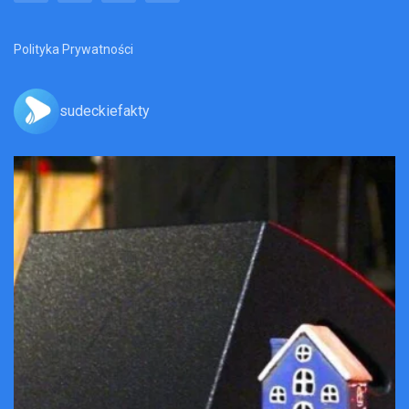
Polityka Prywatności
sudeckiefakty