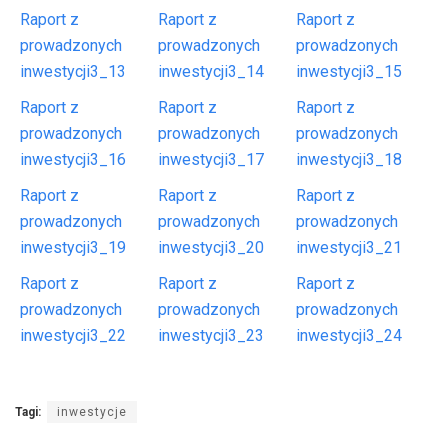
Raport z
Raport z
Raport z
prowadzonych
prowadzonych
prowadzonych
inwestycji3_13
inwestycji3_14
inwestycji3_15
Raport z
Raport z
Raport z
prowadzonych
prowadzonych
prowadzonych
inwestycji3_16
inwestycji3_17
inwestycji3_18
Raport z
Raport z
Raport z
prowadzonych
prowadzonych
prowadzonych
inwestycji3_19
inwestycji3_20
inwestycji3_21
Raport z
Raport z
Raport z
prowadzonych
prowadzonych
prowadzonych
inwestycji3_22
inwestycji3_23
inwestycji3_24
Tagi:
inwestycje