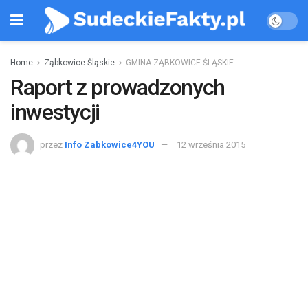
Home
Ząbkowice Śląskie
GMINA ZĄBKOWICE ŚLĄSKIE
Raport z prowadzonych
inwestycji
przez
Info Zabkowice4YOU
12 września 2015