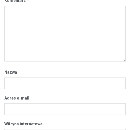
*
Komentarz
Nazwa
Adres e-mail
Witryna internetowa