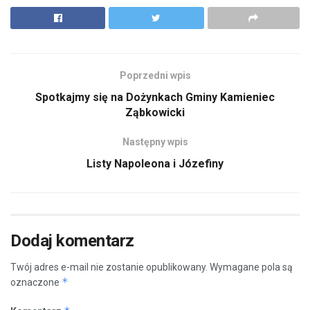
Poprzedni wpis
Spotkajmy się na Dożynkach Gminy Kamieniec
Ząbkowicki
Następny wpis
Listy Napoleona i Józefiny
Dodaj komentarz
Twój adres e-mail nie zostanie opublikowany.
Wymagane pola są
*
oznaczone