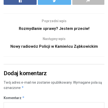
Poprzedni wpis
Rozmydlanie sprawy? Jestem przeciw!
Następny wpis
Nowy radiowóz Policji w Kamieńcu Ząbkowickim
Dodaj komentarz
Twój adres e-mail nie zostanie opublikowany.
Wymagane pola są
*
oznaczone
*
Komentarz