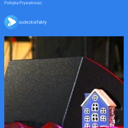
Polityka Prywatności
sudeckiefakty