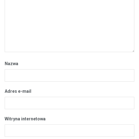
Nazwa
Adres e-mail
Witryna internetowa