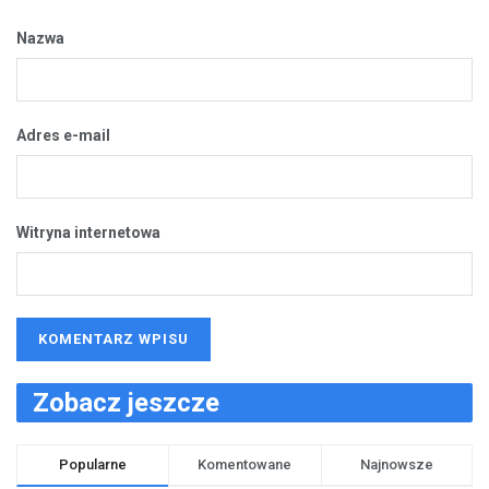
Nazwa
Adres e-mail
Witryna internetowa
Zobacz jeszcze
Popularne
Komentowane
Najnowsze