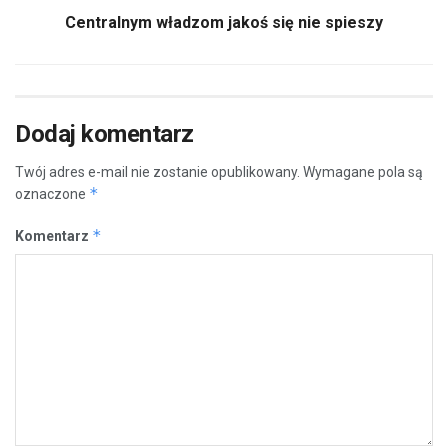
Centralnym władzom jakoś się nie spieszy
Dodaj komentarz
Twój adres e-mail nie zostanie opublikowany.
Wymagane pola są
*
oznaczone
*
Komentarz