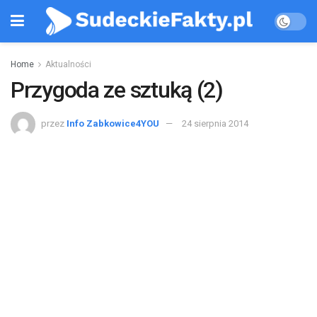
Home
Aktualności
Przygoda ze sztuką (2)
przez
Info Zabkowice4YOU
24 sierpnia 2014