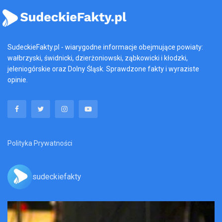
SudeckieFakty.pl - wiarygodne informacje obejmujące powiaty:
wałbrzyski, świdnicki, dzierżoniowski, ząbkowicki i kłodzki,
jeleniogórskie oraz Dolny Śląsk. Sprawdzone fakty i wyraziste
opinie.
Polityka Prywatności
sudeckiefakty