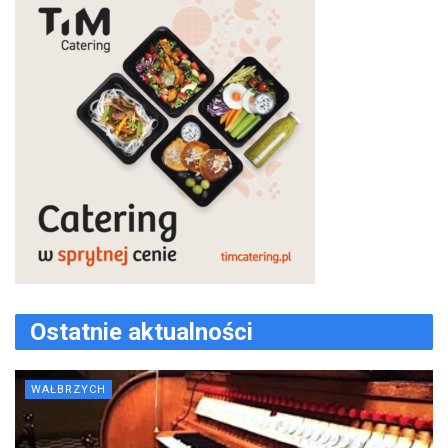
Ostatnie aktualności
WAŁBRZYCH