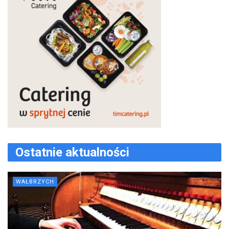
Ostatnie aktualności
WAŁBRZYCH