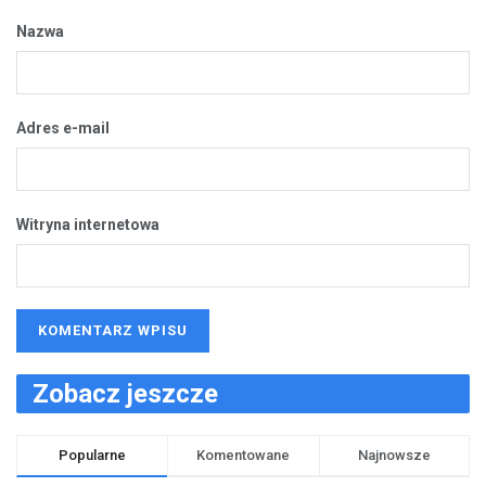
Nazwa
Adres e-mail
Witryna internetowa
Zobacz jeszcze
Popularne
Komentowane
Najnowsze