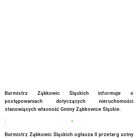
Burmistrz Ząbkowic Śląskich informuje o
postępowaniach dotyczących nieruchomości
stanowiących własność Gminy Ząbkowice Śląskie.
*
Burmistrz Ząbkowic Śląskich ogłasza II przetarg ustny