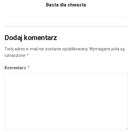
Basta dla chwasta
Dodaj komentarz
Twój adres e-mail nie zostanie opublikowany.
Wymagane pola są
*
oznaczone
*
Komentarz