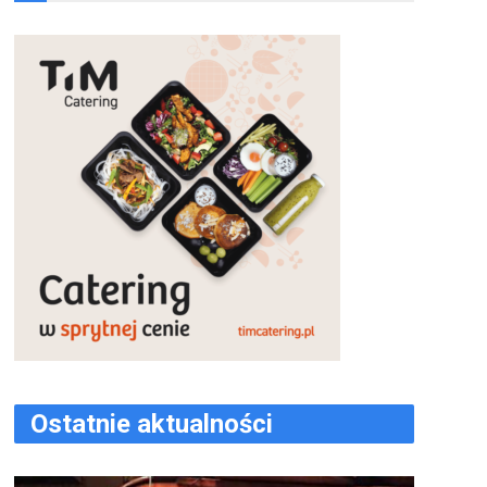
Ostatnie aktualności