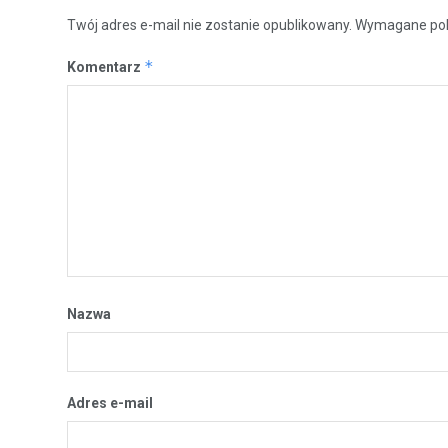
Twój adres e-mail nie zostanie opublikowany.
Wymagane pol
*
Komentarz
Nazwa
Adres e-mail