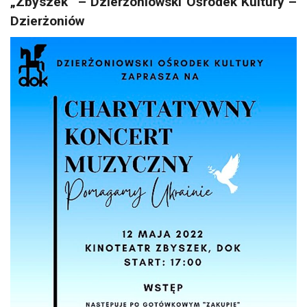
„Zbyszek” – Dzierżoniowski Ośrodek Kultury –
Dzierżoniów