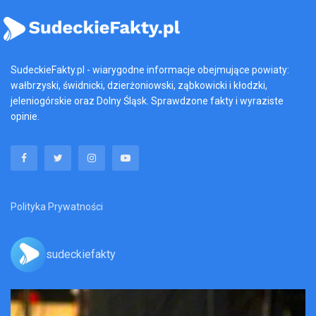
SudeckieFakty.pl - wiarygodne informacje obejmujące powiaty:
wałbrzyski, świdnicki, dzierżoniowski, ząbkowicki i kłodzki,
jeleniogórskie oraz Dolny Śląsk. Sprawdzone fakty i wyraziste
opinie.
Polityka Prywatności
sudeckiefakty