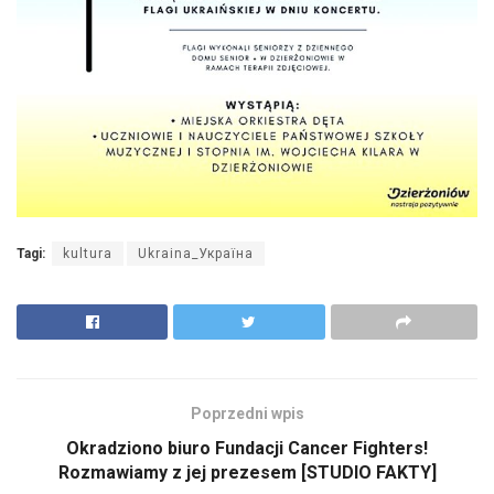
Tagi:
kultura
Ukraina_Україна
Poprzedni wpis
Okradziono biuro Fundacji Cancer Fighters!
Rozmawiamy z jej prezesem [STUDIO FAKTY]