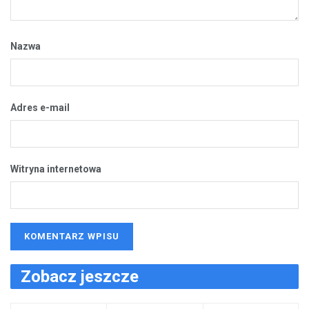
Nazwa
Adres e-mail
Witryna internetowa
Zobacz jeszcze