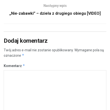
Następny wpis
„Nie-zabawki” – dzieła z drugiego obiegu [VIDEO]
Dodaj komentarz
Twój adres e-mail nie zostanie opublikowany.
Wymagane pola są
*
oznaczone
*
Komentarz