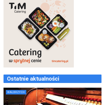
Ostatnie aktualności
WAŁBRZYCH