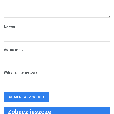
Nazwa
Adres e-mail
Witryna internetowa
Zobacz jeszcze