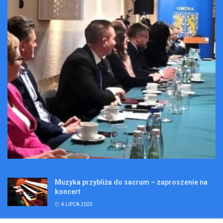
Muzyka przybliża do sacrum – zaproszenie na
koncert
4 LIPCA 2025