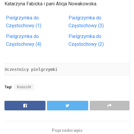
Katarzyna Fabicka i pani Alicja Nowakowska.
Pielgrzymka do
Pielgrzymka do
Częstochowy (1)
Częstochowy (3)
Pielgrzymka do
Pielgrzymka do
Częstochowy (4)
Częstochowy (2)
Uczestnicy pielgrzymki
Tagi:
Kościół
Poprzedni wpis