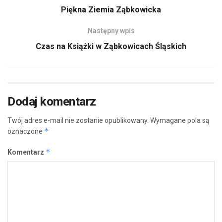
Piękna Ziemia Ząbkowicka
Następny wpis
Czas na Książki w Ząbkowicach Śląskich
Dodaj komentarz
Twój adres e-mail nie zostanie opublikowany.
Wymagane pola są
*
oznaczone
*
Komentarz