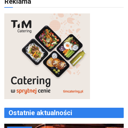
Reklama
Ostatnie aktualności