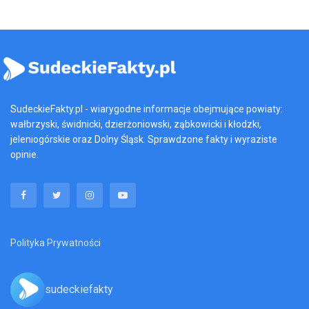
SudeckieFakty.pl - wiarygodne informacje obejmujące powiaty:
wałbrzyski, świdnicki, dzierżoniowski, ząbkowicki i kłodzki,
jeleniogórskie oraz Dolny Śląsk. Sprawdzone fakty i wyraziste
opinie.
Polityka Prywatności
sudeckiefakty