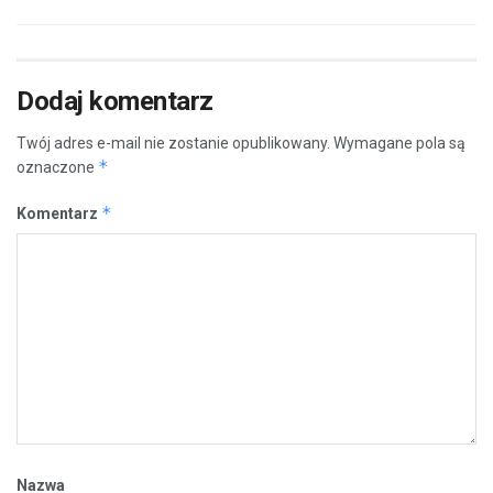
Dodaj komentarz
Twój adres e-mail nie zostanie opublikowany.
Wymagane pola są
*
oznaczone
*
Komentarz
Nazwa