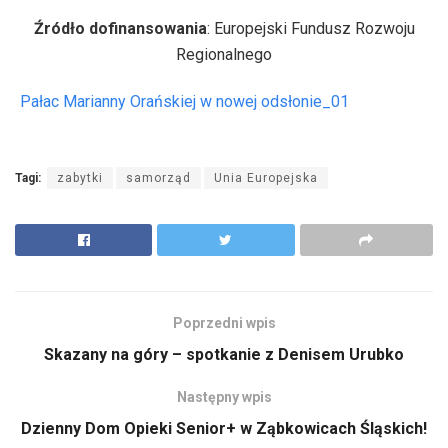
Źródło dofinansowania
: Europejski Fundusz Rozwoju
Regionalnego
Pałac Marianny Orańskiej w nowej odsłonie_01
Tagi:
zabytki
samorząd
Unia Europejska
Poprzedni wpis
Skazany na góry – spotkanie z Denisem Urubko
Następny wpis
Dzienny Dom Opieki Senior+ w Ząbkowicach Śląskich!