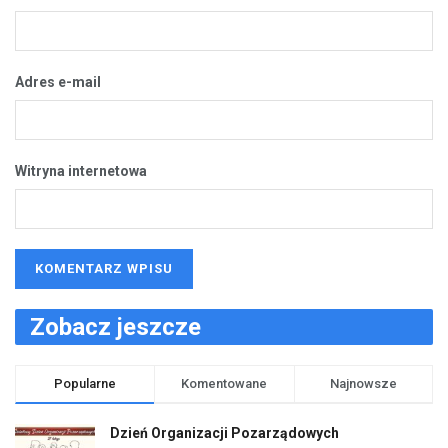
Adres e-mail
Witryna internetowa
Zobacz jeszcze
Popularne
Komentowane
Najnowsze
Dzień Organizacji Pozarządowych