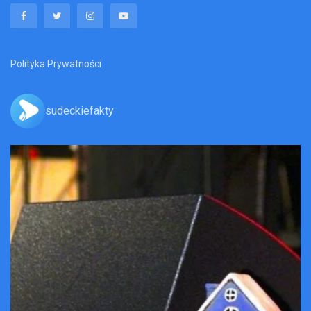
Polityka Prywatności
sudeckiefakty