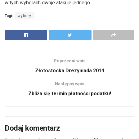
w tych wyborach dwoje atakuje jednego.
Tagi:
wybory
Poprzedni wpis
Złotostocka Drezyniada 2014
Następny wpis
Zbliża się termin płatności podatku!
Dodaj komentarz