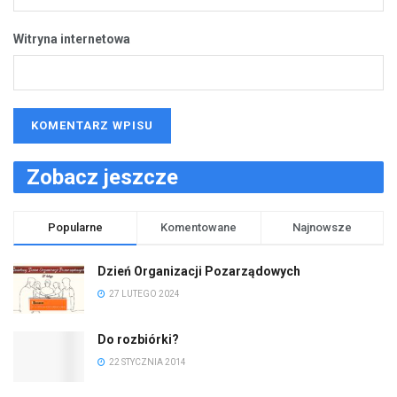
Witryna internetowa
Zobacz jeszcze
Popularne
Komentowane
Najnowsze
Dzień Organizacji Pozarządowych
27 LUTEGO 2024
Do rozbiórki?
22 STYCZNIA 2014