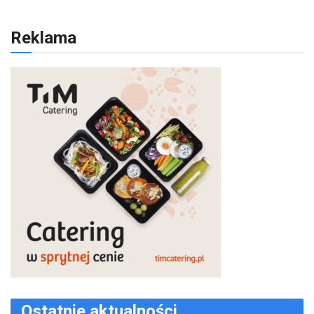
Reklama
Ostatnie aktualności