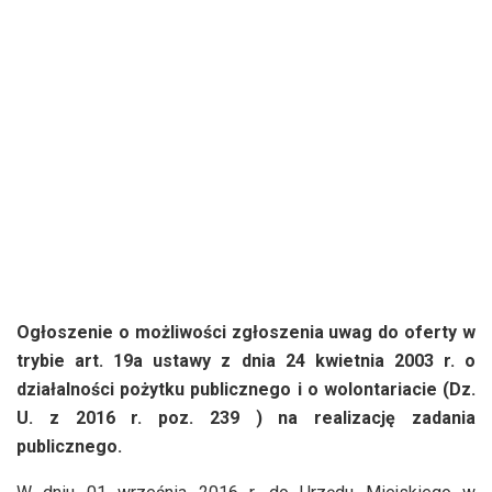
Ogłoszenie o możliwości zgłoszenia uwag do oferty w
trybie art. 19a ustawy z dnia 24 kwietnia 2003 r. o
działalności pożytku publicznego i o wolontariacie (Dz.
U. z 2016 r. poz. 239 ) na realizację zadania
publicznego.