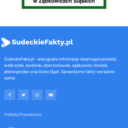
SudeckieFakty.pl - wiarygodne informacje obejmujące powiaty:
wałbrzyski, świdnicki, dzierżoniowski, ząbkowicki i kłodzki,
jeleniogórskie oraz Dolny Śląsk. Sprawdzone fakty i wyraziste
opinie.
Polityka Prywatności