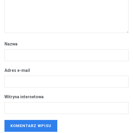
Nazwa
Adres e-mail
Witryna internetowa