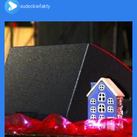
sudeckiefakty