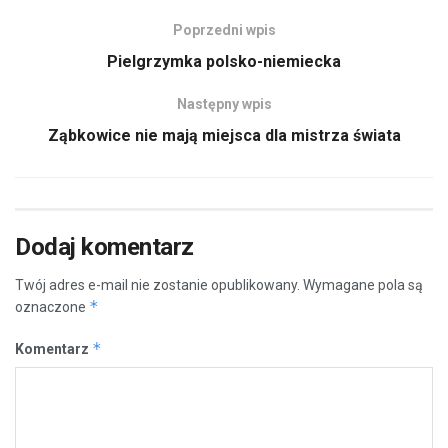
Poprzedni wpis
Pielgrzymka polsko-niemiecka
Następny wpis
Ząbkowice nie mają miejsca dla mistrza świata
Dodaj komentarz
Twój adres e-mail nie zostanie opublikowany.
Wymagane pola są
*
oznaczone
*
Komentarz