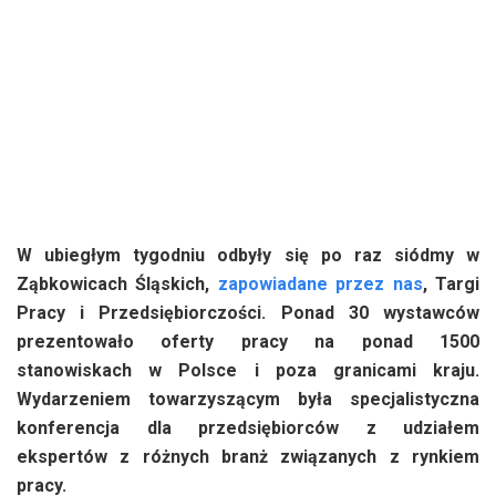
W ubiegłym tygodniu odbyły się po raz siódmy w
Ząbkowicach Śląskich,
zapowiadane przez nas
, Targi
Pracy i Przedsiębiorczości. Ponad 30 wystawców
prezentowało oferty pracy na ponad 1500
stanowiskach w Polsce i poza granicami kraju.
Wydarzeniem towarzyszącym była specjalistyczna
konferencja dla przedsiębiorców z udziałem
ekspertów z różnych branż związanych z rynkiem
pracy.