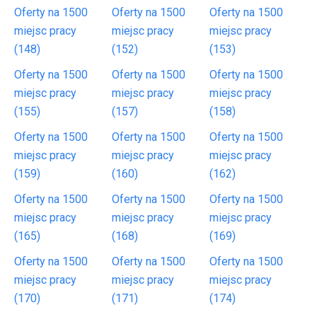
Oferty na 1500
Oferty na 1500
Oferty na 1500
miejsc pracy
miejsc pracy
miejsc pracy
(148)
(152)
(153)
Oferty na 1500
Oferty na 1500
Oferty na 1500
miejsc pracy
miejsc pracy
miejsc pracy
(155)
(157)
(158)
Oferty na 1500
Oferty na 1500
Oferty na 1500
miejsc pracy
miejsc pracy
miejsc pracy
(159)
(160)
(162)
Oferty na 1500
Oferty na 1500
Oferty na 1500
miejsc pracy
miejsc pracy
miejsc pracy
(165)
(168)
(169)
Oferty na 1500
Oferty na 1500
Oferty na 1500
miejsc pracy
miejsc pracy
miejsc pracy
(170)
(171)
(174)