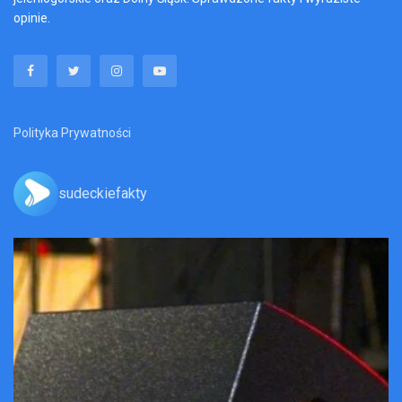
opinie.
Polityka Prywatności
sudeckiefakty