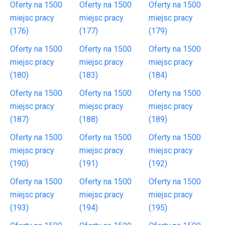
Oferty na 1500
Oferty na 1500
Oferty na 1500
miejsc pracy
miejsc pracy
miejsc pracy
(176)
(177)
(179)
Oferty na 1500
Oferty na 1500
Oferty na 1500
miejsc pracy
miejsc pracy
miejsc pracy
(180)
(183)
(184)
Oferty na 1500
Oferty na 1500
Oferty na 1500
miejsc pracy
miejsc pracy
miejsc pracy
(187)
(188)
(189)
Oferty na 1500
Oferty na 1500
Oferty na 1500
miejsc pracy
miejsc pracy
miejsc pracy
(190)
(191)
(192)
Oferty na 1500
Oferty na 1500
Oferty na 1500
miejsc pracy
miejsc pracy
miejsc pracy
(193)
(194)
(195)