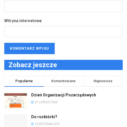
Witryna internetowa
Zobacz jeszcze
Popularne
Komentowane
Najnowsze
Dzień Organizacji Pozarządowych
27 LUTEGO 2024
Do rozbiórki?
22 STYCZNIA 2014