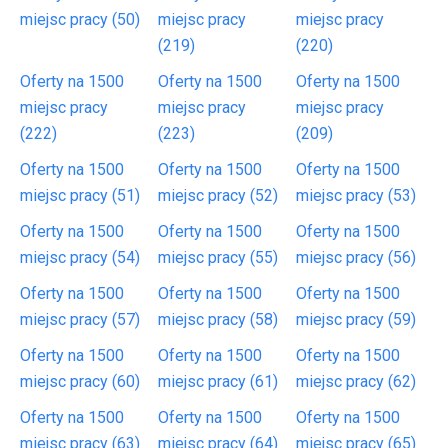
miejsc pracy (50)
miejsc pracy
miejsc pracy
(219)
(220)
Oferty na 1500
Oferty na 1500
Oferty na 1500
miejsc pracy
miejsc pracy
miejsc pracy
(222)
(223)
(209)
Oferty na 1500
Oferty na 1500
Oferty na 1500
miejsc pracy (51)
miejsc pracy (52)
miejsc pracy (53)
Oferty na 1500
Oferty na 1500
Oferty na 1500
miejsc pracy (54)
miejsc pracy (55)
miejsc pracy (56)
Oferty na 1500
Oferty na 1500
Oferty na 1500
miejsc pracy (57)
miejsc pracy (58)
miejsc pracy (59)
Oferty na 1500
Oferty na 1500
Oferty na 1500
miejsc pracy (60)
miejsc pracy (61)
miejsc pracy (62)
Oferty na 1500
Oferty na 1500
Oferty na 1500
miejsc pracy (63)
miejsc pracy (64)
miejsc pracy (65)