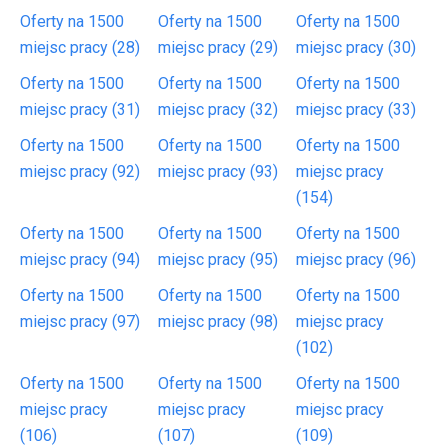
Oferty na 1500
Oferty na 1500
Oferty na 1500
miejsc pracy (28)
miejsc pracy (29)
miejsc pracy (30)
Oferty na 1500
Oferty na 1500
Oferty na 1500
miejsc pracy (31)
miejsc pracy (32)
miejsc pracy (33)
Oferty na 1500
Oferty na 1500
Oferty na 1500
miejsc pracy (92)
miejsc pracy (93)
miejsc pracy
(154)
Oferty na 1500
Oferty na 1500
Oferty na 1500
miejsc pracy (94)
miejsc pracy (95)
miejsc pracy (96)
Oferty na 1500
Oferty na 1500
Oferty na 1500
miejsc pracy (97)
miejsc pracy (98)
miejsc pracy
(102)
Oferty na 1500
Oferty na 1500
Oferty na 1500
miejsc pracy
miejsc pracy
miejsc pracy
(106)
(107)
(109)