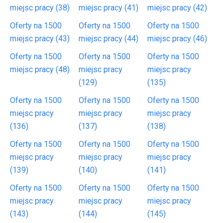
miejsc pracy (38)
miejsc pracy (41)
miejsc pracy (42)
Oferty na 1500
Oferty na 1500
Oferty na 1500
miejsc pracy (43)
miejsc pracy (44)
miejsc pracy (46)
Oferty na 1500
Oferty na 1500
Oferty na 1500
miejsc pracy (48)
miejsc pracy
miejsc pracy
(129)
(135)
Oferty na 1500
Oferty na 1500
Oferty na 1500
miejsc pracy
miejsc pracy
miejsc pracy
(136)
(137)
(138)
Oferty na 1500
Oferty na 1500
Oferty na 1500
miejsc pracy
miejsc pracy
miejsc pracy
(139)
(140)
(141)
Oferty na 1500
Oferty na 1500
Oferty na 1500
miejsc pracy
miejsc pracy
miejsc pracy
(143)
(144)
(145)