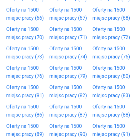
Oferty na 1500
Oferty na 1500
Oferty na 1500
miejsc pracy (66)
miejsc pracy (67)
miejsc pracy (68)
Oferty na 1500
Oferty na 1500
Oferty na 1500
miejsc pracy (70)
miejsc pracy (71)
miejsc pracy (72)
Oferty na 1500
Oferty na 1500
Oferty na 1500
miejsc pracy (73)
miejsc pracy (74)
miejsc pracy (75)
Oferty na 1500
Oferty na 1500
Oferty na 1500
miejsc pracy (76)
miejsc pracy (79)
miejsc pracy (80)
Oferty na 1500
Oferty na 1500
Oferty na 1500
miejsc pracy (81)
miejsc pracy (82)
miejsc pracy (83)
Oferty na 1500
Oferty na 1500
Oferty na 1500
miejsc pracy (86)
miejsc pracy (87)
miejsc pracy (88)
Oferty na 1500
Oferty na 1500
Oferty na 1500
miejsc pracy (89)
miejsc pracy (90)
miejsc pracy (91)