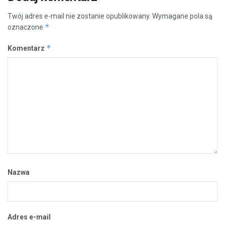
Twój adres e-mail nie zostanie opublikowany.
Wymagane pola są
*
oznaczone
*
Komentarz
Nazwa
Adres e-mail