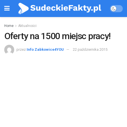
Home
Aktualności
Oferty na 1500 miejsc pracy!
przez
Info Zabkowice4YOU
22 października 2015