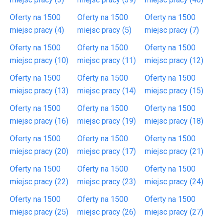
Oferty na 1500
Oferty na 1500
Oferty na 1500
miejsc pracy (4)
miejsc pracy (5)
miejsc pracy (7)
Oferty na 1500
Oferty na 1500
Oferty na 1500
miejsc pracy (10)
miejsc pracy (11)
miejsc pracy (12)
Oferty na 1500
Oferty na 1500
Oferty na 1500
miejsc pracy (13)
miejsc pracy (14)
miejsc pracy (15)
Oferty na 1500
Oferty na 1500
Oferty na 1500
miejsc pracy (16)
miejsc pracy (19)
miejsc pracy (18)
Oferty na 1500
Oferty na 1500
Oferty na 1500
miejsc pracy (20)
miejsc pracy (17)
miejsc pracy (21)
Oferty na 1500
Oferty na 1500
Oferty na 1500
miejsc pracy (22)
miejsc pracy (23)
miejsc pracy (24)
Oferty na 1500
Oferty na 1500
Oferty na 1500
miejsc pracy (25)
miejsc pracy (26)
miejsc pracy (27)