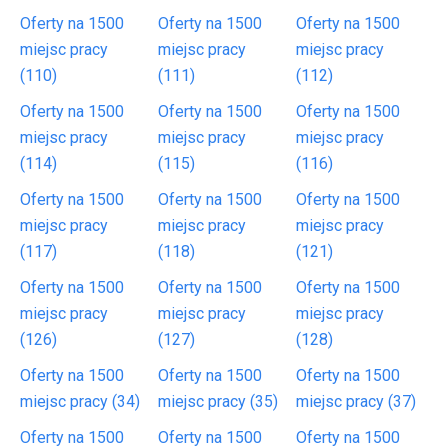
Oferty na 1500
Oferty na 1500
Oferty na 1500
miejsc pracy
miejsc pracy
miejsc pracy
(110)
(111)
(112)
Oferty na 1500
Oferty na 1500
Oferty na 1500
miejsc pracy
miejsc pracy
miejsc pracy
(114)
(115)
(116)
Oferty na 1500
Oferty na 1500
Oferty na 1500
miejsc pracy
miejsc pracy
miejsc pracy
(117)
(118)
(121)
Oferty na 1500
Oferty na 1500
Oferty na 1500
miejsc pracy
miejsc pracy
miejsc pracy
(126)
(127)
(128)
Oferty na 1500
Oferty na 1500
Oferty na 1500
miejsc pracy (34)
miejsc pracy (35)
miejsc pracy (37)
Oferty na 1500
Oferty na 1500
Oferty na 1500