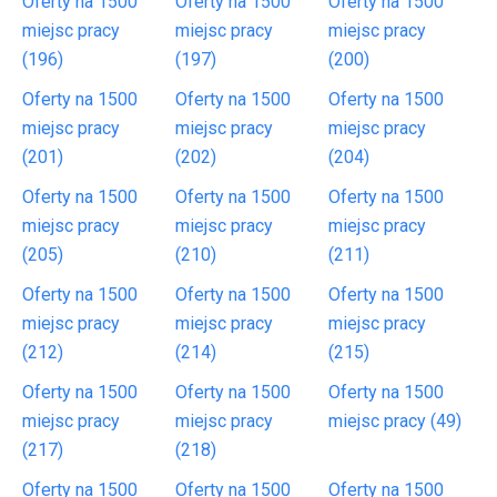
Oferty na 1500
Oferty na 1500
Oferty na 1500
miejsc pracy
miejsc pracy
miejsc pracy
(196)
(197)
(200)
Oferty na 1500
Oferty na 1500
Oferty na 1500
miejsc pracy
miejsc pracy
miejsc pracy
(201)
(202)
(204)
Oferty na 1500
Oferty na 1500
Oferty na 1500
miejsc pracy
miejsc pracy
miejsc pracy
(205)
(210)
(211)
Oferty na 1500
Oferty na 1500
Oferty na 1500
miejsc pracy
miejsc pracy
miejsc pracy
(212)
(214)
(215)
Oferty na 1500
Oferty na 1500
Oferty na 1500
miejsc pracy
miejsc pracy
miejsc pracy (49)
(217)
(218)
Oferty na 1500
Oferty na 1500
Oferty na 1500