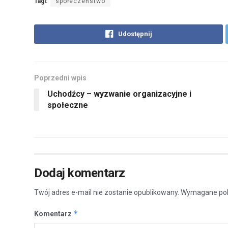
Tagi:
społeczeństwo
Udostępnij
Poprzedni wpis
Uchodźcy – wyzwanie organizacyjne i
społeczne
Dodaj komentarz
Twój adres e-mail nie zostanie opublikowany.
Wymagane pol
*
Komentarz