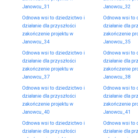
Janowcu_31
Janowcu_32
Odnowa wsi to dziedzictwo i
Odnowa wsi to d
działanie dla przyszłości
działanie dla pr
zakończenie projektu w
zakończenie pr
Janowcu_34
Janowcu_35
Odnowa wsi to dziedzictwo i
Odnowa wsi to d
działanie dla przyszłości
działanie dla pr
zakończenie projektu w
zakończenie pr
Janowcu_37
Janowcu_38
Odnowa wsi to dziedzictwo i
Odnowa wsi to d
działanie dla przyszłości
działanie dla pr
zakończenie projektu w
zakończenie pr
Janowcu_40
Janowcu_41
Odnowa wsi to dziedzictwo i
Odnowa wsi to d
działanie dla przyszłości
działanie dla pr