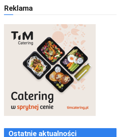
Reklama
Ostatnie aktualności