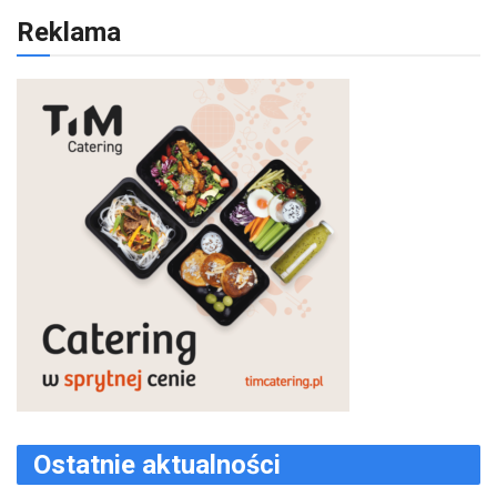
Reklama
Ostatnie aktualności