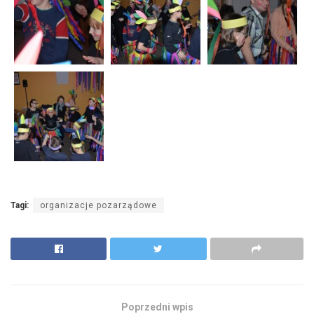
Tagi:
organizacje pozarządowe
Poprzedni wpis