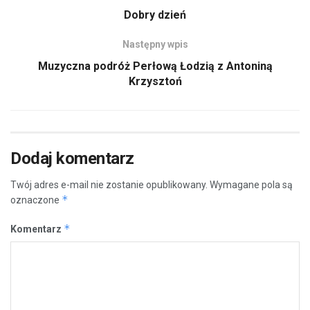
Dobry dzień
Następny wpis
Muzyczna podróż Perłową Łodzią z Antoniną
Krzysztoń
Dodaj komentarz
Twój adres e-mail nie zostanie opublikowany.
Wymagane pola są
*
oznaczone
*
Komentarz