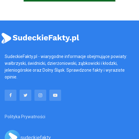
SudeckieFakty.pl - wiarygodne informacje obejmujące powiaty:
wałbrzyski, świdnicki, dzierżoniowski, ząbkowicki i kłodzki,
jeleniogórskie oraz Dolny Śląsk. Sprawdzone fakty i wyraziste
opinie.
Polityka Prywatności
sudeckiefakty