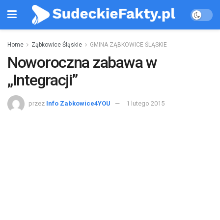
Home
Ząbkowice Śląskie
GMINA ZĄBKOWICE ŚLĄSKIE
Noworoczna zabawa w
„Integracji”
przez
Info Zabkowice4YOU
1 lutego 2015