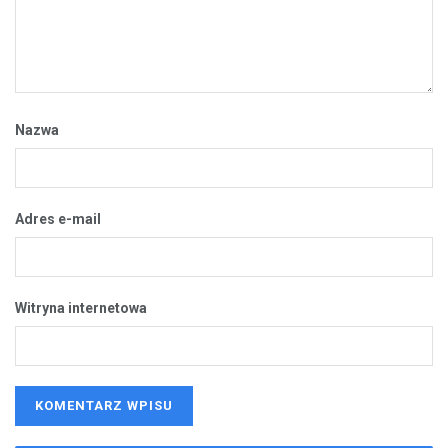
Nazwa
Adres e-mail
Witryna internetowa