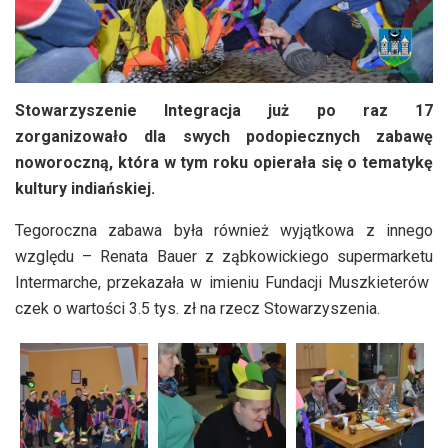
Stowarzyszenie Integracja już po raz 17
zorganizowało dla swych podopiecznych zabawę
noworoczną, która w tym roku opierała się o tematykę
kultury indiańskiej.
Tegoroczna zabawa była również wyjątkowa z innego
względu – Renata Bauer z ząbkowickiego supermarketu
Intermarche, przekazała w imieniu Fundacji Muszkieterów
czek o wartości 3.5 tys. zł na rzecz Stowarzyszenia.