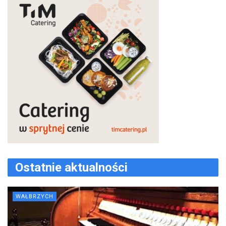
Ostatnie aktualności
WAŁBRZYCH