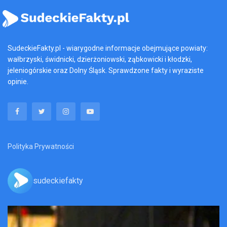
SudeckieFakty.pl - wiarygodne informacje obejmujące powiaty:
wałbrzyski, świdnicki, dzierżoniowski, ząbkowicki i kłodzki,
jeleniogórskie oraz Dolny Śląsk. Sprawdzone fakty i wyraziste
opinie.
Polityka Prywatności
sudeckiefakty