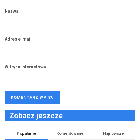
Nazwa
Adres e-mail
Witryna internetowa
Zobacz jeszcze
Popularne
Komentowane
Najnowsze