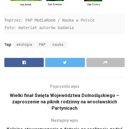
Poprzez: PAP MediaRoom / Nauka w Polsce

Foto: materiał autorów badania
Tagi:
ekologia
PAP
nauka
Poprzedni wpis
Wielki finał Święta Województwa Dolnośląskiego –
zaproszenie na piknik rodzinny na wrocławskich
Partynicach
Następny wpis