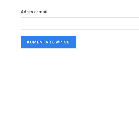
Adres e-mail