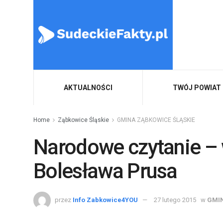
AKTUALNOŚCI
TWÓJ POWIAT
Home
Ząbkowice Śląskie
GMINA ZĄBKOWICE ŚLĄSKIE
Narodowe czytanie – 
Bolesława Prusa
przez
Info Zabkowice4YOU
27 lutego 2015
w
GMIN