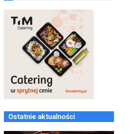
Ostatnie aktualności