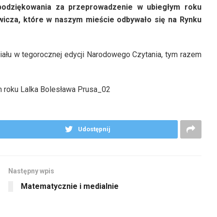
podziękowania za przeprowadzenie w ubiegłym roku
wicza, które w naszym mieście odbywało się na Rynku
iału w tegorocznej edycji Narodowego Czytania, tym razem
Udostępnij
Następny wpis
Matematycznie i medialnie