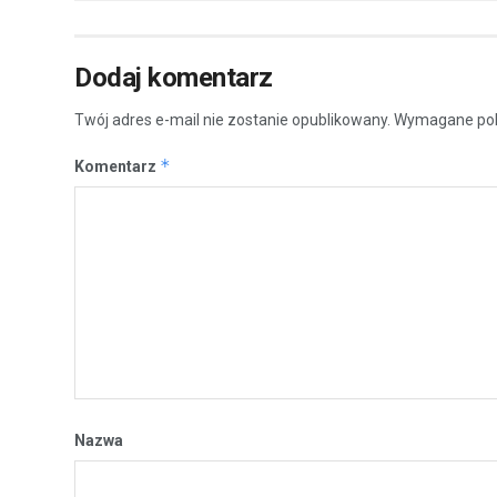
Dodaj komentarz
Twój adres e-mail nie zostanie opublikowany.
Wymagane pol
*
Komentarz
Nazwa