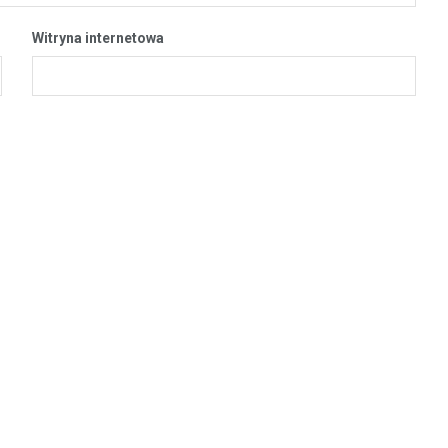
Witryna internetowa