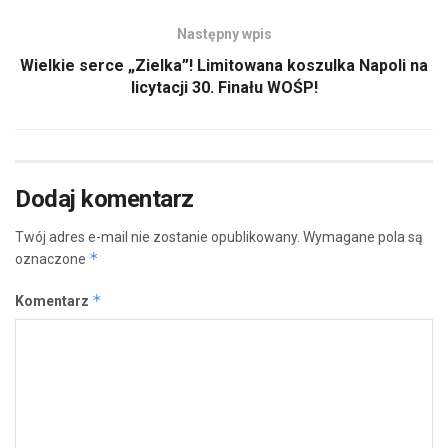
Następny wpis
Wielkie serce „Zielka”! Limitowana koszulka Napoli na
licytacji 30. Finału WOŚP!
Dodaj komentarz
Twój adres e-mail nie zostanie opublikowany.
Wymagane pola są
*
oznaczone
*
Komentarz