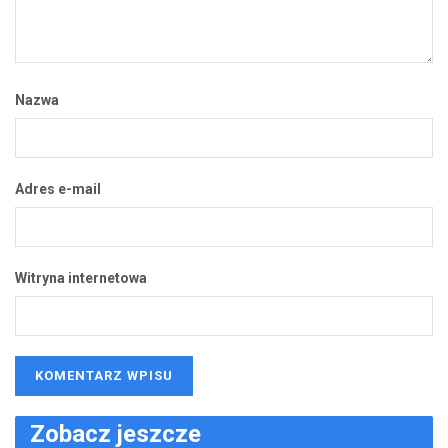
Nazwa
Adres e-mail
Witryna internetowa
Zobacz jeszcze