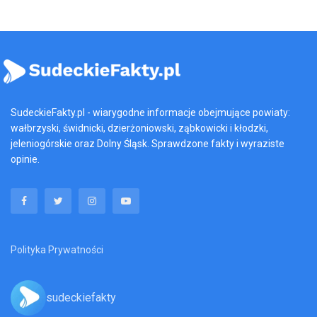
SudeckieFakty.pl - wiarygodne informacje obejmujące powiaty:
wałbrzyski, świdnicki, dzierżoniowski, ząbkowicki i kłodzki,
jeleniogórskie oraz Dolny Śląsk. Sprawdzone fakty i wyraziste
opinie.
Polityka Prywatności
sudeckiefakty