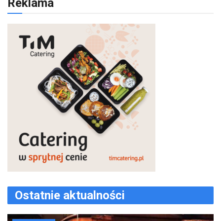
Reklama
Ostatnie aktualności