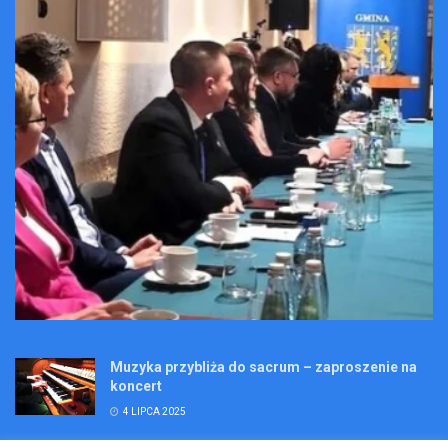
Muzyka przybliża do sacrum – zaproszenie na
koncert
4 LIPCA 2025