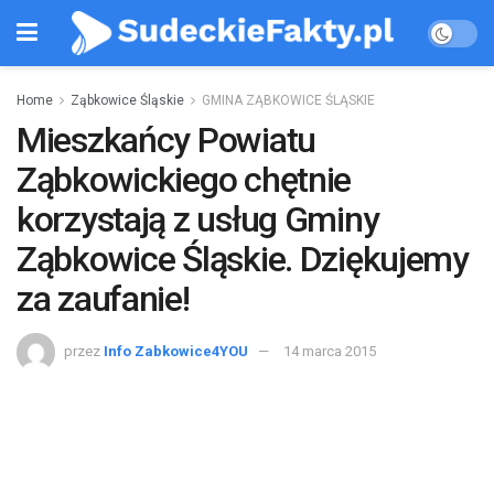
Home
Ząbkowice Śląskie
GMINA ZĄBKOWICE ŚLĄSKIE
Mieszkańcy Powiatu
Ząbkowickiego chętnie
korzystają z usług Gminy
Ząbkowice Śląskie. Dziękujemy
za zaufanie!
przez
Info Zabkowice4YOU
14 marca 2015