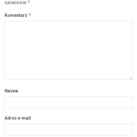
*
oznaczone
*
Komentarz
Nazwa
Adres e-mail