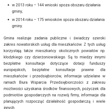
w 2013 roku – 144 wnioski spoza obszaru działania
gminy,
w 2014 roku – 175 wniosków spoza obszaru działania
gminy.
Gmina realizuje zadania publiczne i świadczy szeroki
zakres nowatorskich usług dla mieszkańców. Z tych usług
korzystają także mieszkańcy okolicznych powiatów np.
kłodzkiego czy dzierżoniowskiego. Są to miedzy innymi
bezpłatne konsultacje dotyczące dotacji funduszy
europejskich, bezpłatne konsultacje prawne dla
mieszkańców i przedsiębiorców, informacje udzielane w
ramach Biura Wsparcia Przedsiębiorczości z zakresu
możliwości uzyskania środków finansowych, pożyczek dla
podmiotów gospodarczych na rozwój firmy, informacje dla
planujących rozpocząć działalność gospodarczą i wiele
innych.