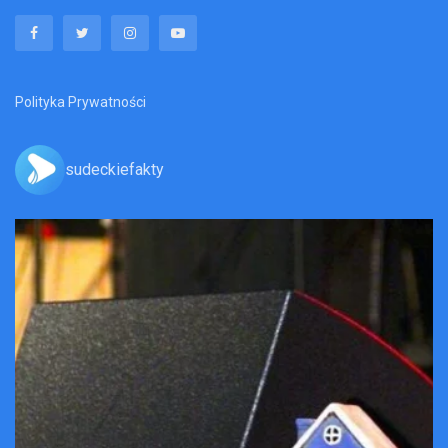
Polityka Prywatności
sudeckiefakty