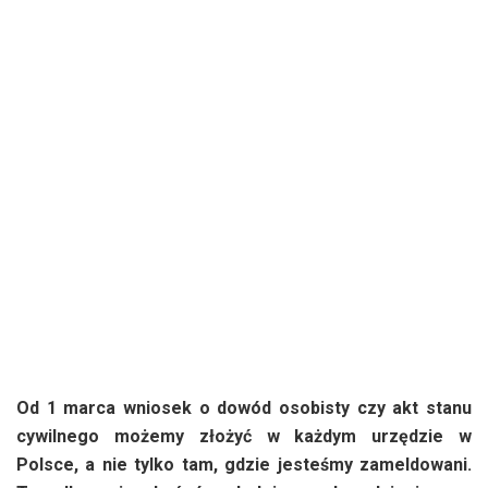
Od 1 marca wniosek o dowód osobisty czy akt stanu
cywilnego możemy złożyć w każdym urzędzie w
Polsce, a nie tylko tam, gdzie jesteśmy zameldowani.