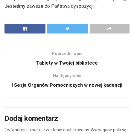
Jesteśmy zawsze do Państwa dyspozycji.
Poprzedni wpis
Tablety w Twojej bibliotece
Następny wpis
I Sesja Organów Pomocniczych w nowej kadencji
Dodaj komentarz
Twój adres e-mail nie zostanie opublikowany.
Wymagane pola są