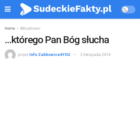
Home
Aktualności
…którego Pan Bóg słucha
przez
Info Zabkowice4YOU
2 listopada 2014