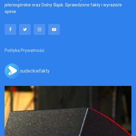
jeleniogórskie oraz Dolny Śląsk. Sprawdzone fakty i wyraziste
opinie.
Polityka Prywatności
sudeckiefakty