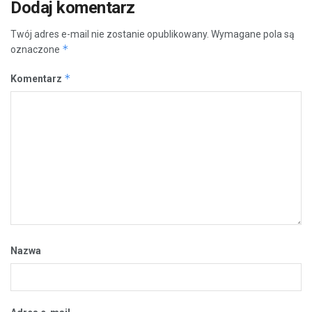
Dodaj komentarz
Twój adres e-mail nie zostanie opublikowany.
Wymagane pola są
*
oznaczone
*
Komentarz
Nazwa