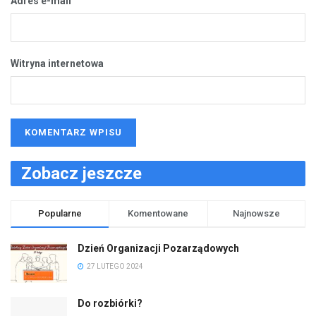
Adres e-mail
Witryna internetowa
Zobacz jeszcze
Popularne
Komentowane
Najnowsze
Dzień Organizacji Pozarządowych
27 LUTEGO 2024
Do rozbiórki?