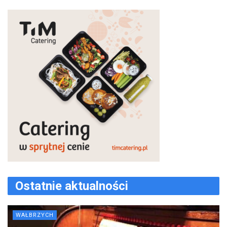
Ostatnie aktualności
WAŁBRZYCH