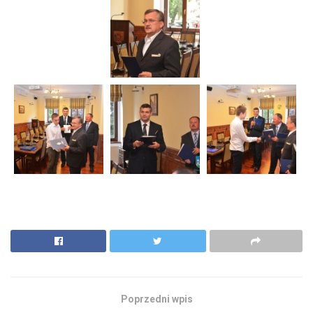
Poprzedni wpis