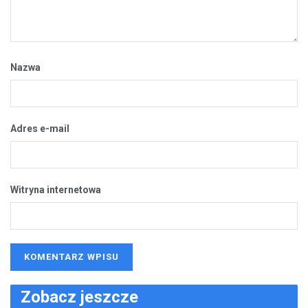
Nazwa
Adres e-mail
Witryna internetowa
Zobacz jeszcze