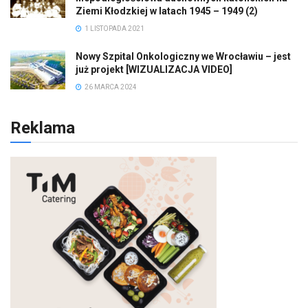
Ziemi Kłodzkiej w latach 1945 – 1949 (2)
1 LISTOPADA 2021
Nowy Szpital Onkologiczny we Wrocławiu – jest
już projekt [WIZUALIZACJA VIDEO]
26 MARCA 2024
Reklama