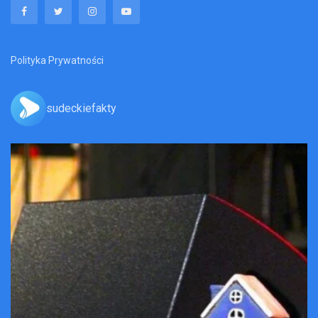
Polityka Prywatności
sudeckiefakty