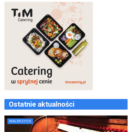
Ostatnie aktualności
WAŁBRZYCH