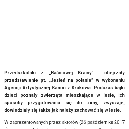
Przedszkolaki z „Baśniowej Krainy” obejrzały
przedstawienie pt. „Jesień na polanie” w wykonaniu
Agencji Artystycznej Kanon z Krakowa. Podczas bajki
dzieci poznały zwierzęta mieszkające w lesie, ich
sposoby przygotowania się do zimy, zwyczaje,
dowiedziały się także jak należy zachować się w lesie.
W zaprezentowanych przez aktorów (26 października 2017