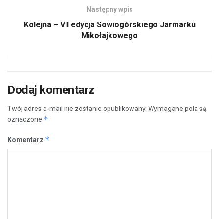
Następny wpis
Kolejna – VII edycja Sowiogórskiego Jarmarku
Mikołajkowego
Dodaj komentarz
Twój adres e-mail nie zostanie opublikowany.
Wymagane pola są
*
oznaczone
*
Komentarz