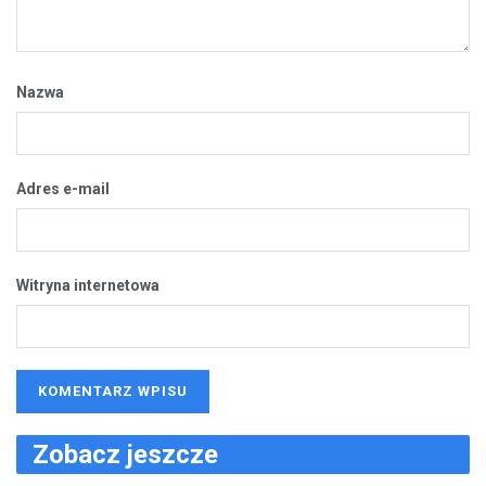
Nazwa
Adres e-mail
Witryna internetowa
Zobacz jeszcze