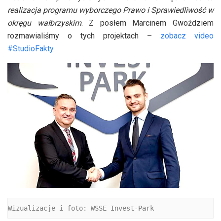
realizacja programu wyborczego Prawo i Sprawiedliwość w
okręgu wałbrzyskim
. Z posłem Marcinem Gwoździem
rozmawialiśmy o tych projektach –
zobacz video
#StudioFakty
.
Wizualizacje i foto: WSSE Invest-Park