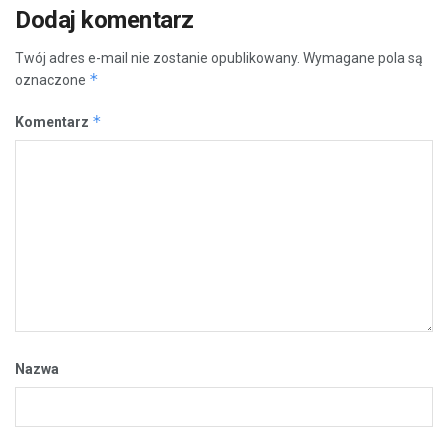
Dodaj komentarz
Twój adres e-mail nie zostanie opublikowany.
Wymagane pola są
*
oznaczone
*
Komentarz
Nazwa