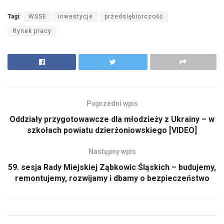
Tagi:
WSSE
inwestycje
przedsiębiorczość
Rynek pracy
Poprzedni wpis
Oddziały przygotowawcze dla młodzieży z Ukrainy – w
szkołach powiatu dzierżoniowskiego [VIDEO]
Następny wpis
59. sesja Rady Miejskiej Ząbkowic Śląskich – budujemy,
remontujemy, rozwijamy i dbamy o bezpieczeństwo