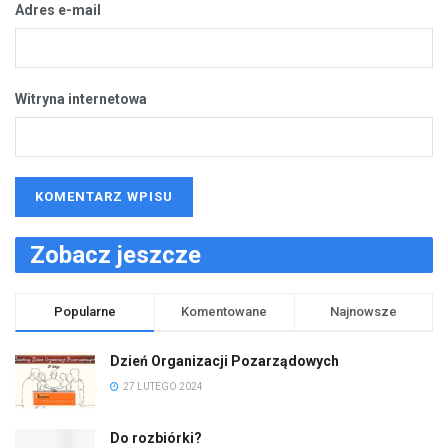
Adres e-mail
Witryna internetowa
Zobacz jeszcze
Popularne
Komentowane
Najnowsze
Dzień Organizacji Pozarządowych
27 LUTEGO 2024
Do rozbiórki?