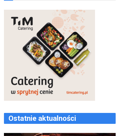
Ostatnie aktualności