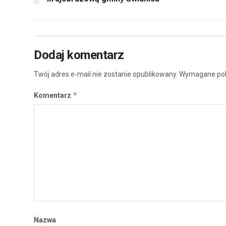
Dodaj komentarz
Twój adres e-mail nie zostanie opublikowany.
Wymagane pol
*
Komentarz
Nazwa