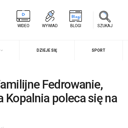
WIDEO
WYWIAD
BLOGI
SZUKAJ
DZIEJE SIĘ
SPORT
amilijne Fedrowanie,
 Kopalnia poleca się na