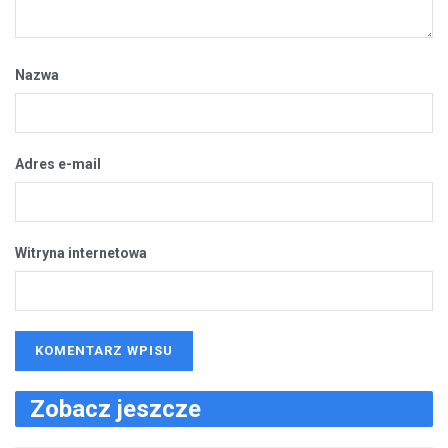
Nazwa
Adres e-mail
Witryna internetowa
Zobacz jeszcze