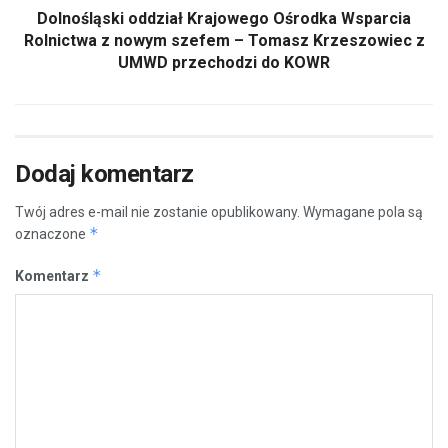
Dolnośląski oddział Krajowego Ośrodka Wsparcia
Rolnictwa z nowym szefem – Tomasz Krzeszowiec z
UMWD przechodzi do KOWR
Dodaj komentarz
Twój adres e-mail nie zostanie opublikowany.
Wymagane pola są
*
oznaczone
*
Komentarz