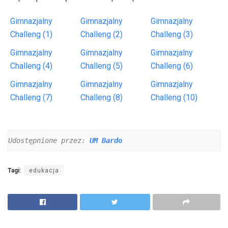
Gimnazjalny
Gimnazjalny
Gimnazjalny
Challeng (1)
Challeng (2)
Challeng (3)
Gimnazjalny
Gimnazjalny
Gimnazjalny
Challeng (4)
Challeng (5)
Challeng (6)
Gimnazjalny
Gimnazjalny
Gimnazjalny
Challeng (7)
Challeng (8)
Challeng (10)
Udostępnione przez: 
UM Bardo
Tagi:
edukacja