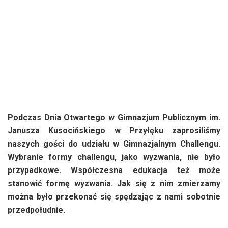
Podczas Dnia Otwartego w Gimnazjum Publicznym im.
Janusza Kusocińskiego w Przyłęku zaprosiliśmy
naszych gości do udziału w Gimnazjalnym Challengu.
Wybranie formy challengu, jako wyzwania, nie było
przypadkowe. Współczesna edukacja też może
stanowić formę wyzwania. Jak się z nim zmierzamy
można było przekonać się spędzając z nami sobotnie
przedpołudnie.