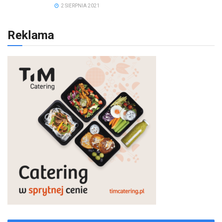
2 SIERPNIA 2021
Reklama