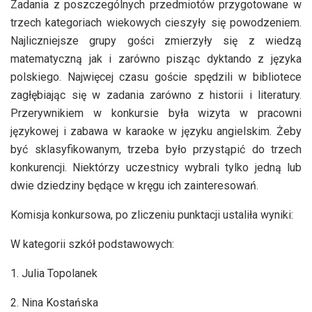
Zadania z poszczególnych przedmiotów przygotowane w
trzech kategoriach wiekowych cieszyły się powodzeniem.
Najliczniejsze grupy gości zmierzyły się z wiedzą
matematyczną jak i zarówno pisząc dyktando z języka
polskiego. Najwięcej czasu goście spędzili w bibliotece
zagłębiając się w zadania zarówno z historii i literatury.
Przerywnikiem w konkursie była wizyta w pracowni
językowej i zabawa w karaoke w języku angielskim. Żeby
być sklasyfikowanym, trzeba było przystąpić do trzech
konkurencji. Niektórzy uczestnicy wybrali tylko jedną lub
dwie dziedziny będące w kręgu ich zainteresowań.
Komisja konkursowa, po zliczeniu punktacji ustaliła wyniki:
W kategorii szkół podstawowych:
1. Julia Topolanek
2. Nina Kostańska