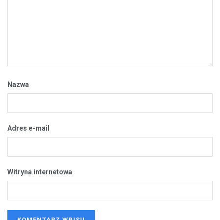
Nazwa
Adres e-mail
Witryna internetowa