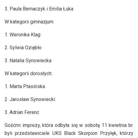
3. Paula Bernaczyk i Emilia Łuka
W kategorii gimnazjum:
1. Weronika Klag
2. Sylwia Oziębło
3. Natalia Synowiecka
W kategorii dorosłych:
1. Marta Ptasińska
2 .Jarosław Synowiecki
3. Adrian Ferenc
Gośćmi imprezy, która odbyła się w sobotę 11 kwietnia br.
byli przedstawiciele UKS Black Skorpion Przyłęk, którzy