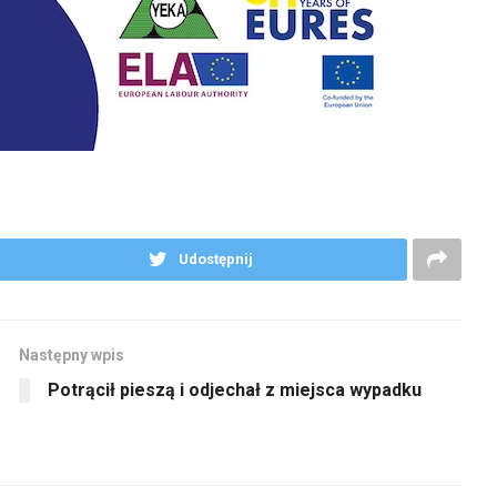
Udostępnij
Następny wpis
Potrącił pieszą i odjechał z miejsca wypadku