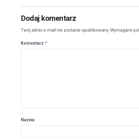
Dodaj komentarz
Twój adres e-mail nie zostanie opublikowany.
Wymagane pol
*
Komentarz
Nazwa