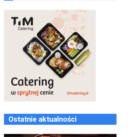
Ostatnie aktualności