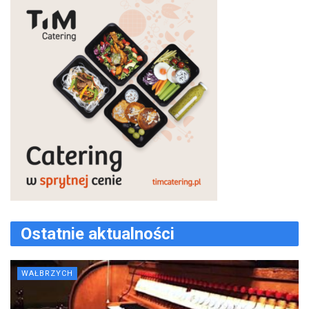
Ostatnie aktualności
WAŁBRZYCH