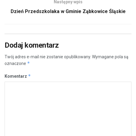
Następny wpis
Dzień Przedszkolaka w Gminie Ząbkowice Śląskie
Dodaj komentarz
Twój adres e-mail nie zostanie opublikowany.
Wymagane pola są
*
oznaczone
*
Komentarz