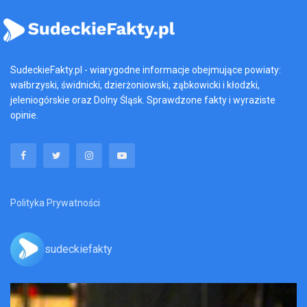
SudeckieFakty.pl - wiarygodne informacje obejmujące powiaty:
wałbrzyski, świdnicki, dzierżoniowski, ząbkowicki i kłodzki,
jeleniogórskie oraz Dolny Śląsk. Sprawdzone fakty i wyraziste
opinie.
Polityka Prywatności
sudeckiefakty