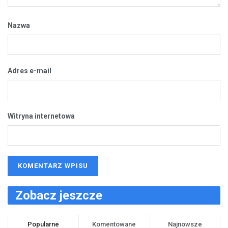
Nazwa
Adres e-mail
Witryna internetowa
Zobacz jeszcze
Popularne
Komentowane
Najnowsze