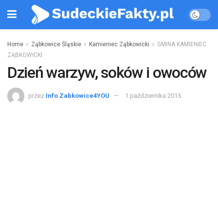
Home
Ząbkowice Śląskie
Kamieniec Ząbkowicki
GMINA KAMIENIEC
ZĄBKOWICKI
Dzień warzyw, soków i owoców
przez
Info Zabkowice4YOU
1 października 2015