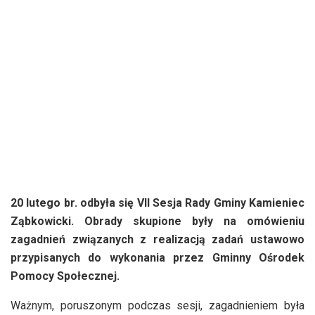
20 lutego br. odbyła się VII Sesja Rady Gminy Kamieniec
Ząbkowicki. Obrady skupione były na omówieniu
zagadnień związanych z realizacją zadań ustawowo
przypisanych do wykonania przez Gminny Ośrodek
Pomocy Społecznej.
Ważnym, poruszonym podczas sesji, zagadnieniem była