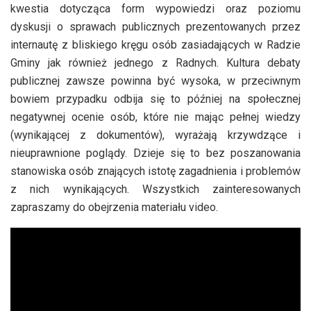
kwestia dotycząca form wypowiedzi oraz poziomu
dyskusji o sprawach publicznych prezentowanych przez
internautę z bliskiego kręgu osób zasiadających w Radzie
Gminy jak również jednego z Radnych. Kultura debaty
publicznej zawsze powinna być wysoka, w przeciwnym
bowiem przypadku odbija się to później na społecznej
negatywnej ocenie osób, które nie mając pełnej wiedzy
(wynikającej z dokumentów), wyrażają krzywdzące i
nieuprawnione poglądy. Dzieje się to bez poszanowania
stanowiska osób znających istotę zagadnienia i problemów
z nich wynikających. Wszystkich zainteresowanych
zapraszamy do obejrzenia materiału video.