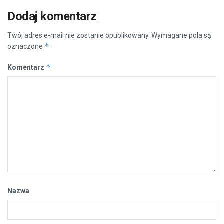
Dodaj komentarz
Twój adres e-mail nie zostanie opublikowany.
Wymagane pola są
*
oznaczone
*
Komentarz
Nazwa