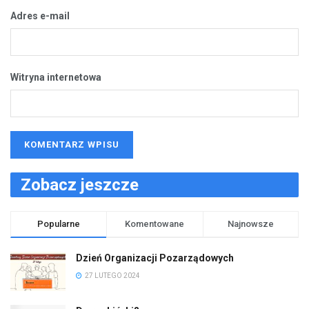
Adres e-mail
Witryna internetowa
Zobacz jeszcze
Popularne
Komentowane
Najnowsze
Dzień Organizacji Pozarządowych
27 LUTEGO 2024