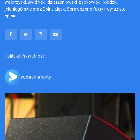
wałbrzyski, świdnicki, dzierżoniowski, ząbkowicki i kłodzki,
jeleniogórskie oraz Dolny Śląsk. Sprawdzone fakty i wyraziste
opinie.
Polityka Prywatności
sudeckiefakty