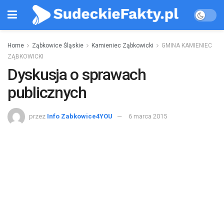
Home
Ząbkowice Śląskie
Kamieniec Ząbkowicki
GMINA KAMIENIEC
ZĄBKOWICKI
Dyskusja o sprawach
publicznych
przez
Info Zabkowice4YOU
6 marca 2015