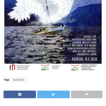
Tagi:
kultura