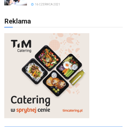
16 CZERWCA 2021
Reklama