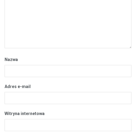
Nazwa
Adres e-mail
Witryna internetowa