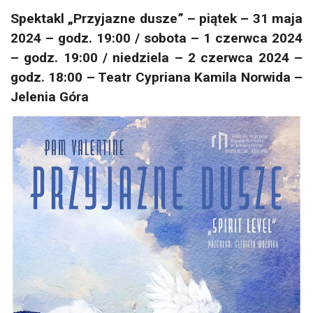
Spektakl „Przyjazne dusze” – piątek – 31 maja
2024 – godz. 19:00 / sobota – 1 czerwca 2024
– godz. 19:00 / niedziela – 2 czerwca 2024 –
godz. 18:00 – Teatr Cypriana Kamila Norwida –
Jelenia Góra