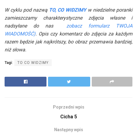
W cyklu pod nazwą
TO, CO WIDZIMY
w niedzielne poranki
zamieszczamy charakterystyczne zdjęcia własne i
nadsyłane do nas
zobacz formularz TWOJA
WIADOMOŚĆ)
. Opis czy komentarz do zdjęcia za każdym
razem będzie jak najkrótszy, bo obraz przemawia bardziej,
niż słowa.
Tagi:
TO CO WIDZIMY
Poprzedni wpis
Cicha 5
Następny wpis