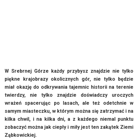
W Srebrnej Górze każdy przybysz znajdzie nie tylko
piękne krajobrazy okolicznych gór, nie tylko będzie
miał okazję do odkrywania tajemnic historii na terenie
twierdzy, nie tylko znajdzie doświadczy uroczych
wrażeń spacerując po lasach, ale też odetchnie w
samym miasteczku, w którym można się zatrzymać i na
kilka chwil, i na kilka dni, a z każdego niemal punktu
zobaczyć można jak ciepły i miły jest ten zakątek Ziemi
Ząbkowickiej.