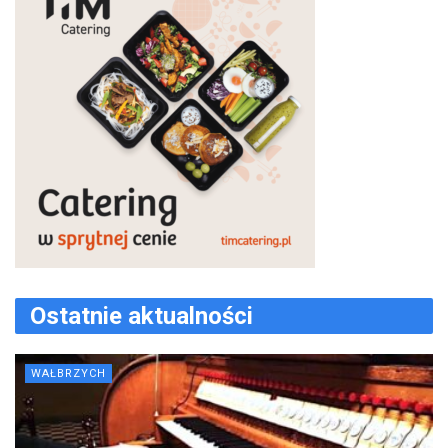
Ostatnie aktualności
WAŁBRZYCH