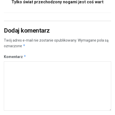
Tylko świat przechodzony nogami jest coś wart
Dodaj komentarz
Twój adres e-mail nie zostanie opublikowany.
Wymagane pola są
*
oznaczone
*
Komentarz