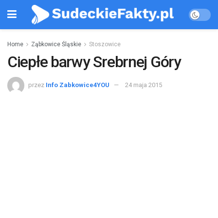
Home
Ząbkowice Śląskie
Stoszowice
Ciepłe barwy Srebrnej Góry
przez
Info Zabkowice4YOU
24 maja 2015