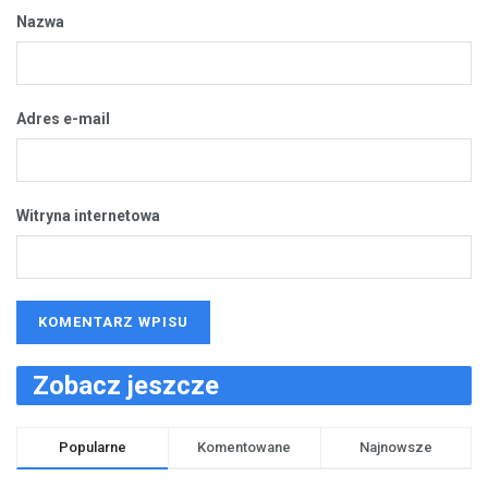
Nazwa
Adres e-mail
Witryna internetowa
Zobacz jeszcze
Popularne
Komentowane
Najnowsze