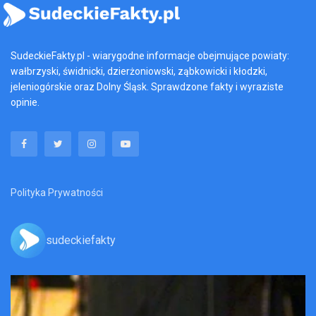
SudeckieFakty.pl - wiarygodne informacje obejmujące powiaty:
wałbrzyski, świdnicki, dzierżoniowski, ząbkowicki i kłodzki,
jeleniogórskie oraz Dolny Śląsk. Sprawdzone fakty i wyraziste
opinie.
Polityka Prywatności
sudeckiefakty