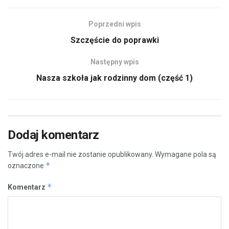
Poprzedni wpis
Szczęście do poprawki
Następny wpis
Nasza szkoła jak rodzinny dom (część 1)
Dodaj komentarz
Twój adres e-mail nie zostanie opublikowany.
Wymagane pola są
*
oznaczone
*
Komentarz