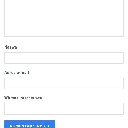
Nazwa
Adres e-mail
Witryna internetowa