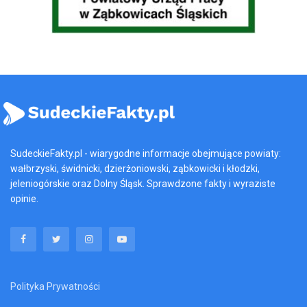
SudeckieFakty.pl - wiarygodne informacje obejmujące powiaty:
wałbrzyski, świdnicki, dzierżoniowski, ząbkowicki i kłodzki,
jeleniogórskie oraz Dolny Śląsk. Sprawdzone fakty i wyraziste
opinie.
Polityka Prywatności