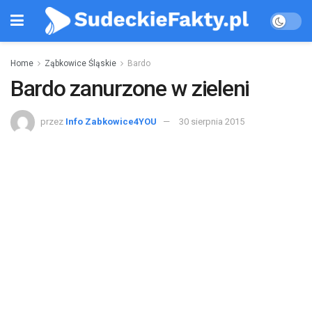
Home
Ząbkowice Śląskie
Bardo
Bardo zanurzone w zieleni
przez
Info Zabkowice4YOU
30 sierpnia 2015