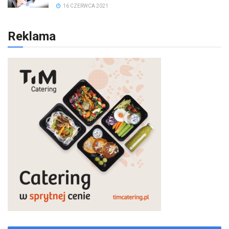
16 CZERWCA 2021
Reklama