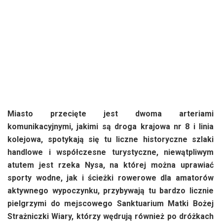
Miasto przecięte jest dwoma arteriami
komunikacyjnymi, jakimi są droga krajowa nr 8 i linia
kolejowa, spotykają się tu liczne historyczne szlaki
handlowe i współczesne turystyczne, niewątpliwym
atutem jest rzeka Nysa, na której można uprawiać
sporty wodne, jak i ścieżki rowerowe dla amatorów
aktywnego wypoczynku, przybywają tu bardzo licznie
pielgrzymi do mejscowego Sanktuarium Matki Bożej
Strażniczki Wiary, którzy wędrują również po dróżkach