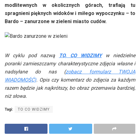
modlitewnych w okolicznych górach, trafiają tu
spragnieni pięknych widoków i miłego wypoczynku – to
Bardo – zanurzone w zieleni miasto cudów.
W cyklu pod nazwą
TO, CO WIDZIMY
w niedzielne
poranki zamieszczamy charakterystyczne zdjęcia własne i
nadsyłane do nas (
zobacz formularz TWOJA
WIADOMOŚĆ)
. Opis czy komentarz do zdjęcia za każdym
razem będzie jak najkrótszy, bo obraz przemawia bardziej,
niż słowa.
Tagi:
TO CO WIDZIMY