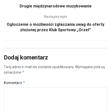
Drugie międzynarodowe muzykowanie
Następny wpis
Ogłoszenie o możliwości zgłaszania uwag do oferty
złożonej przez Klub Sportowy „Orzeł”
Dodaj komentarz
Twój adres e-mail nie zostanie opublikowany.
Wymagane pola są
*
oznaczone
*
Komentarz