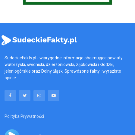
SudeckieFakty.pl - wiarygodne informacje obejmujące powiaty:
wałbrzyski, świdnicki, dzierżoniowski, ząbkowicki i kłodzki,
jeleniogórskie oraz Dolny Śląsk. Sprawdzone fakty i wyraziste
opinie.
Polityka Prywatności