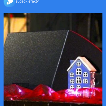
sudeckiefakty