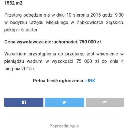
1532 m2
Przetarg odbędzie się w dniu 10 sierpnia 2015 godz. 9:00
w budynku Urzędu Miejskiego w Ząbkowicach Śląskich,
pokój nr 5, parter
Cena wywoławcza nieruchomości: 750 000 zł
Warunkiem przystąpienia do przetargu jest wniesienie w
pieniądzu wadium w wysokości 75 000 zł do dnia 4
sierpnia 2015 r.
Pełna treść ogłoszenia:
LINK
Poprzedni wpis