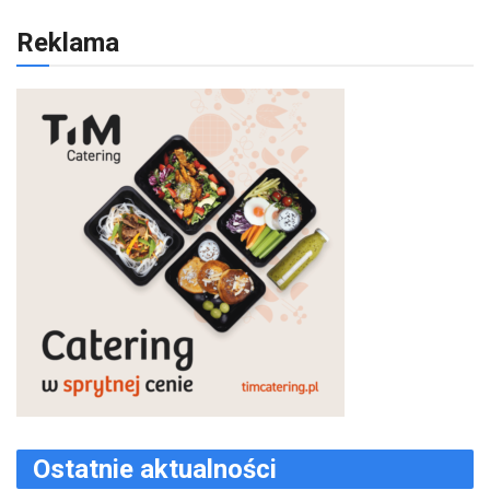
Reklama
Ostatnie aktualności