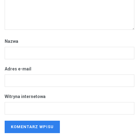
Nazwa
Adres e-mail
Witryna internetowa