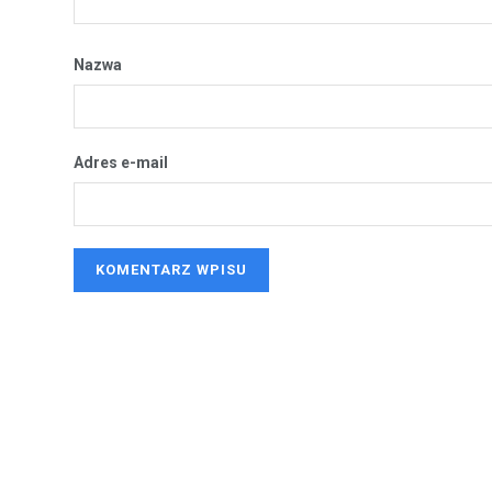
Nazwa
Adres e-mail