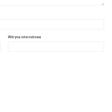
Witryna internetowa