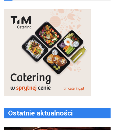
Ostatnie aktualności