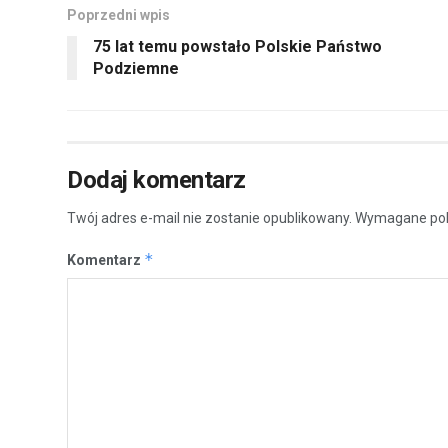
Poprzedni wpis
75 lat temu powstało Polskie Państwo
Podziemne
Dodaj komentarz
Twój adres e-mail nie zostanie opublikowany.
Wymagane pol
*
Komentarz