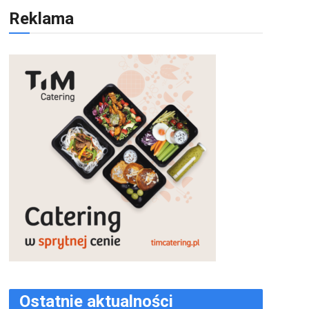
Reklama
Ostatnie aktualności