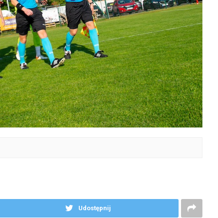
Udostępnij