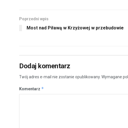
Poprzedni wpis
Most nad Piławą w Krzyżowej w przebudowie
Dodaj komentarz
Twój adres e-mail nie zostanie opublikowany.
Wymagane pol
*
Komentarz