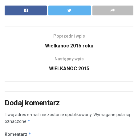
Poprzedni wpis
Wielkanoc 2015 roku
Następny wpis
WIELKANOC 2015
Dodaj komentarz
Twój adres e-mail nie zostanie opublikowany.
Wymagane pola są
*
oznaczone
*
Komentarz