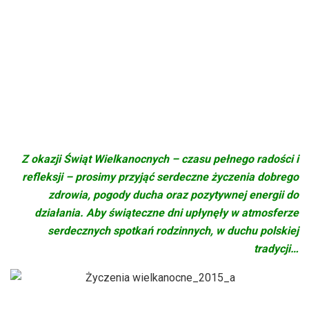
Z okazji Świąt Wielkanocnych – czasu pełnego radości i
refleksji – prosimy przyjąć serdeczne życzenia dobrego
zdrowia, pogody ducha oraz pozytywnej energii do
działania. Aby świąteczne dni upłynęły w atmosferze
serdecznych spotkań rodzinnych, w duchu polskiej
tradycji…