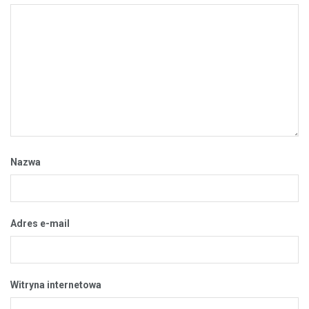
Nazwa
Adres e-mail
Witryna internetowa