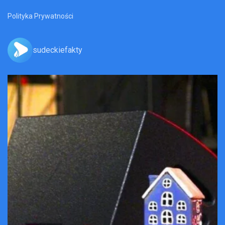
Polityka Prywatności
sudeckiefakty