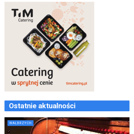
Ostatnie aktualności
WAŁBRZYCH