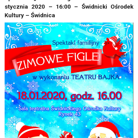
stycznia 2020 – 16:00 – Świdnicki Ośrodek
Kultury – Świdnica