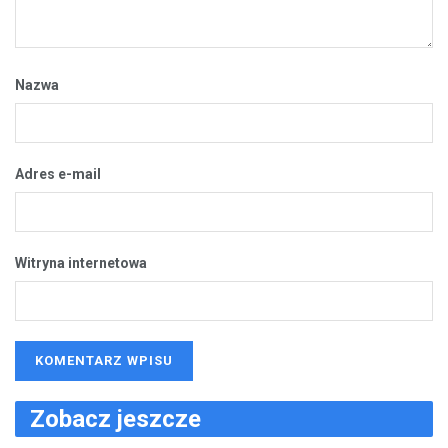
Nazwa
Adres e-mail
Witryna internetowa
Zobacz jeszcze