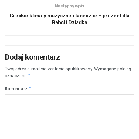
Następny wpis
Greckie klimaty muzyczne i taneczne – prezent dla
Babci i Dziadka
Dodaj komentarz
Twój adres e-mail nie zostanie opublikowany.
Wymagane pola są
*
oznaczone
*
Komentarz