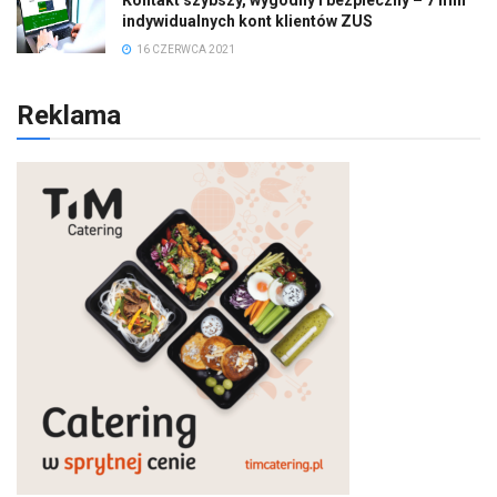
indywidualnych kont klientów ZUS
16 CZERWCA 2021
Reklama