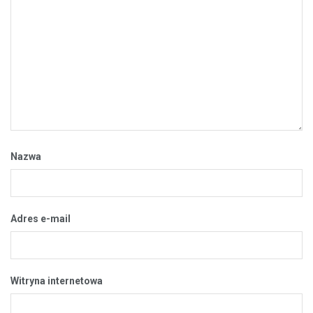
Nazwa
Adres e-mail
Witryna internetowa