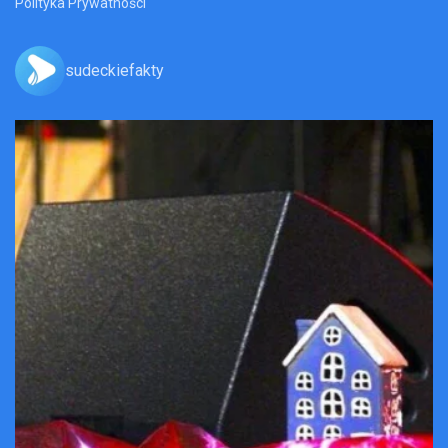
Polityka Prywatności
sudeckiefakty