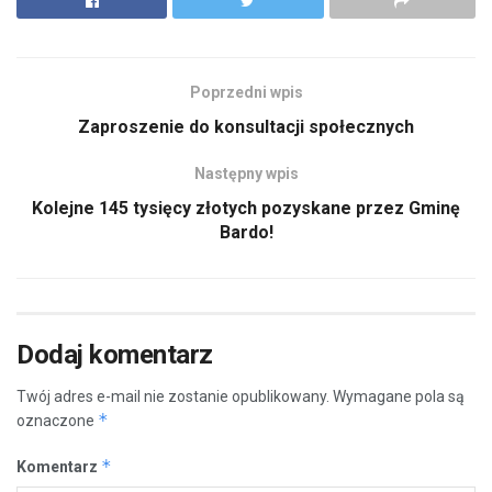
Poprzedni wpis
Zaproszenie do konsultacji społecznych
Następny wpis
Kolejne 145 tysięcy złotych pozyskane przez Gminę
Bardo!
Dodaj komentarz
Twój adres e-mail nie zostanie opublikowany.
Wymagane pola są
*
oznaczone
*
Komentarz