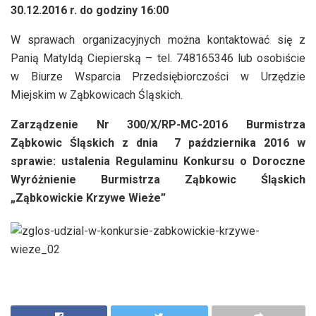
30.12.2016 r. do godziny 16:00
W sprawach organizacyjnych można kontaktować się z
Panią Matyldą Ciepierską – tel. 748165346 lub osobiście
w Biurze Wsparcia Przedsiębiorczości w Urzędzie
Miejskim w Ząbkowicach Śląskich.
Zarządzenie Nr 300/X/RP-MC-2016 Burmistrza
Ząbkowic Śląskich z dnia 7 października 2016 w
sprawie: ustalenia Regulaminu Konkursu o Doroczne
Wyróżnienie Burmistrza Ząbkowic Śląskich
„Ząbkowickie Krzywe Wieże”