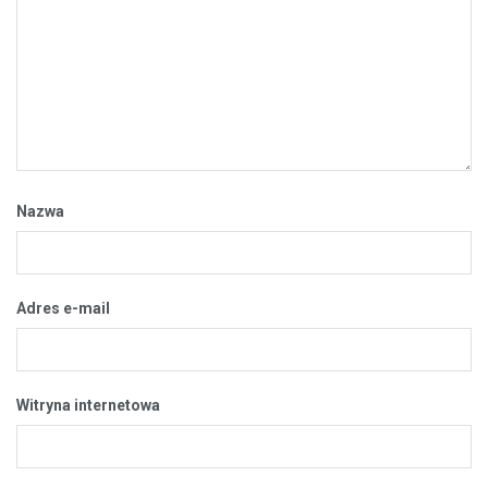
Nazwa
Adres e-mail
Witryna internetowa