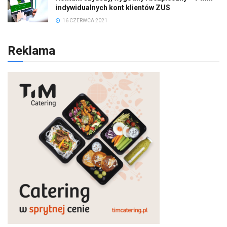
indywidualnych kont klientów ZUS
16 CZERWCA 2021
Reklama