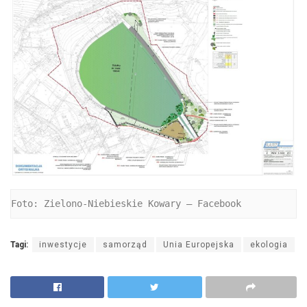
Foto: Zielono-Niebieskie Kowary – Facebook
Tagi:
inwestycje
samorząd
Unia Europejska
ekologia