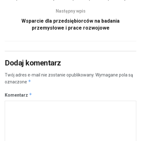
Następny wpis
Wsparcie dla przedsiębiorców na badania
przemysłowe i prace rozwojowe
Dodaj komentarz
Twój adres e-mail nie zostanie opublikowany.
Wymagane pola są
*
oznaczone
*
Komentarz