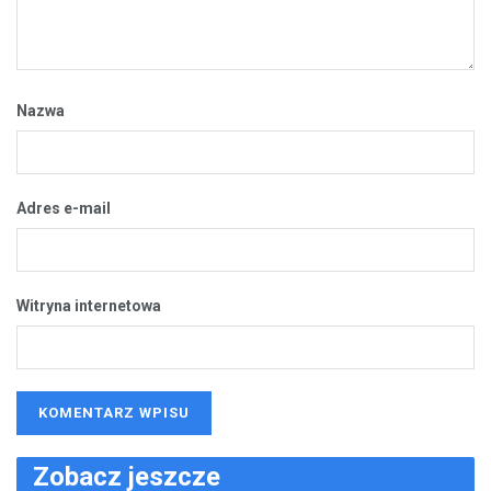
Nazwa
Adres e-mail
Witryna internetowa
Zobacz jeszcze