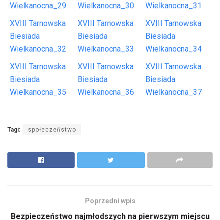
Wielkanocna_29
Wielkanocna_30
Wielkanocna_31
XVIII Tarnowska
XVIII Tarnowska
XVIII Tarnowska
Biesiada
Biesiada
Biesiada
Wielkanocna_32
Wielkanocna_33
Wielkanocna_34
XVIII Tarnowska
XVIII Tarnowska
XVIII Tarnowska
Biesiada
Biesiada
Biesiada
Wielkanocna_35
Wielkanocna_36
Wielkanocna_37
Tagi:
społeczeństwo
Poprzedni wpis
Bezpieczeństwo najmłodszych na pierwszym miejscu