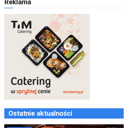
Reklama
Ostatnie aktualności