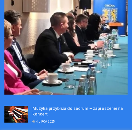
Muzyka przybliża do sacrum – zaproszenie na
koncert
4 LIPCA 2025