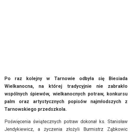
Po raz kolejny w Tarnowie odbyła się Biesiada
Wielkanocna, na której tradycyjnie nie zabrakło
wspólnych śpiewów, wielkanocnych potraw, konkursu
palm oraz artystycznych popisów najmłodszych z
Tarnowskiego przedszkola.
Poświęcenia świątecznych potraw dokonał ks. Stanisław
Jendykiewicz, a życzenia złożyli Burmistrz Ząbkowic