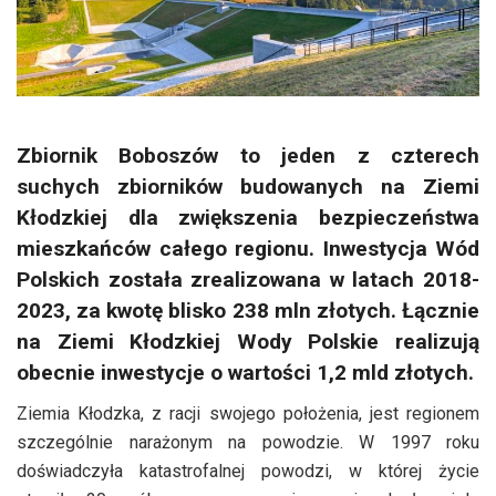
Zbiornik Boboszów to jeden z czterech
suchych zbiorników budowanych na Ziemi
Kłodzkiej dla zwiększenia bezpieczeństwa
mieszkańców całego regionu. Inwestycja Wód
Polskich została zrealizowana w latach 2018-
2023, za kwotę blisko 238 mln złotych. Łącznie
na Ziemi Kłodzkiej Wody Polskie realizują
obecnie inwestycje o wartości 1,2 mld złotych.
Ziemia Kłodzka, z racji swojego położenia, jest regionem
szczególnie narażonym na powodzie. W 1997 roku
doświadczyła katastrofalnej powodzi, w której życie