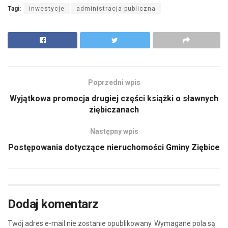
Tagi:
inwestycje
administracja publiczna
Poprzedni wpis
Wyjątkowa promocja drugiej części książki o sławnych
ziębiczanach
Następny wpis
Postępowania dotyczące nieruchomości Gminy Ziębice
Dodaj komentarz
Twój adres e-mail nie zostanie opublikowany.
Wymagane pola są