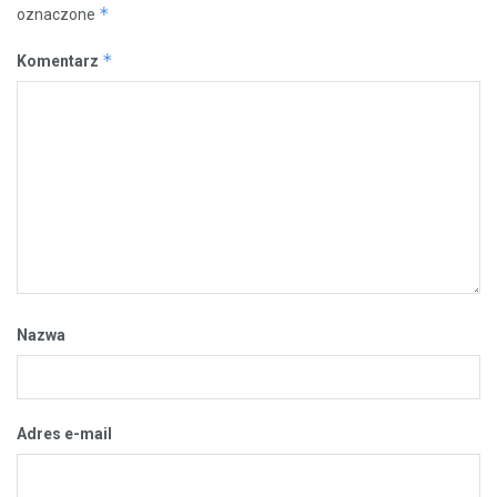
*
oznaczone
*
Komentarz
Nazwa
Adres e-mail