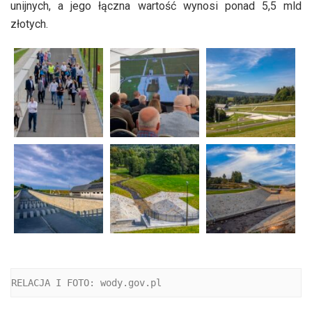
unijnych, a jego łączna wartość wynosi ponad 5,5 mld
złotych.
RELACJA I FOTO: wody.gov.pl