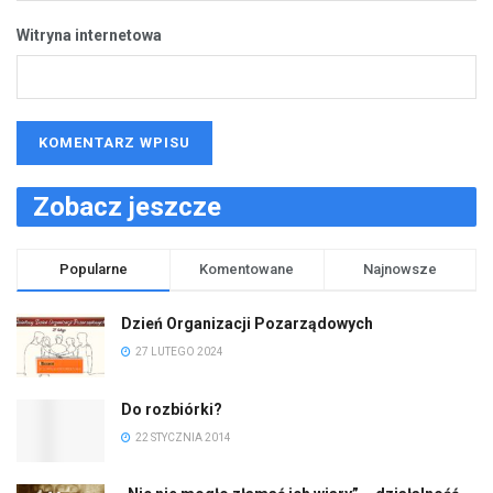
Witryna internetowa
Zobacz jeszcze
Popularne
Komentowane
Najnowsze
Dzień Organizacji Pozarządowych
27 LUTEGO 2024
Do rozbiórki?
22 STYCZNIA 2014