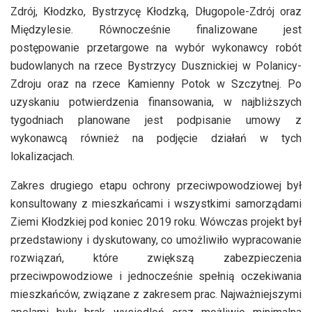
Zdrój, Kłodzko, Bystrzycę Kłodzką, Długopole-Zdrój oraz
Międzylesie. Równocześnie finalizowane jest
postępowanie przetargowe na wybór wykonawcy robót
budowlanych na rzece Bystrzycy Dusznickiej w Polanicy-
Zdroju oraz na rzece Kamienny Potok w Szczytnej. Po
uzyskaniu potwierdzenia finansowania, w najbliższych
tygodniach planowane jest podpisanie umowy z
wykonawcą również na podjęcie działań w tych
lokalizacjach.
Zakres drugiego etapu ochrony przeciwpowodziowej był
konsultowany z mieszkańcami i wszystkimi samorządami
Ziemi Kłodzkiej pod koniec 2019 roku. Wówczas projekt był
przedstawiony i dyskutowany, co umożliwiło wypracowanie
rozwiązań, które zwiększą zabezpieczenia
przeciwpowodziowe i jednocześnie spełnią oczekiwania
mieszkańców, związane z zakresem prac. Najważniejszymi