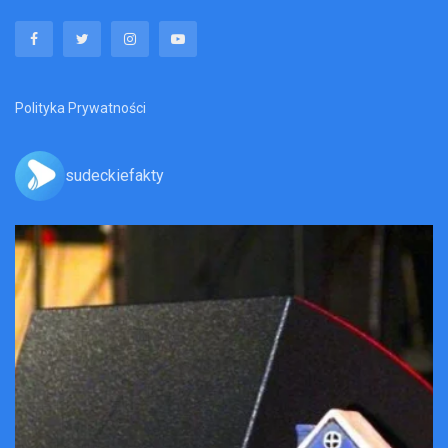
Polityka Prywatności
sudeckiefakty