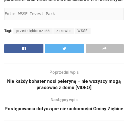
Foto: WSSE Invest-Park
Tagi:
przedsiębiorczość
zdrowie
WSSE
Poprzedni wpis
Nie każdy bohater nosi pelerynę – nie wszyscy mogą
pracować z domu [VIDEO]
Następny wpis
Postępowania dotyczące nieruchomości Gminy Ziębice