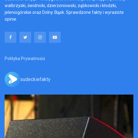
wałbrzyski, świdnicki, dzierżoniowski, ząbkowicki i kłodzki,
jeleniogórskie oraz Dolny Śląsk. Sprawdzone fakty i wyraziste
opinie.
Polityka Prywatności
sudeckiefakty