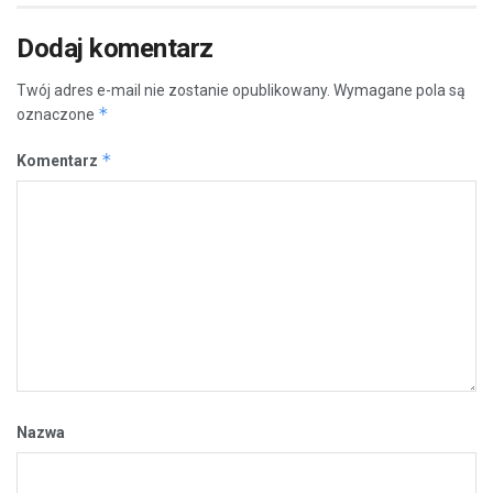
Dodaj komentarz
Twój adres e-mail nie zostanie opublikowany.
Wymagane pola są
*
oznaczone
*
Komentarz
Nazwa