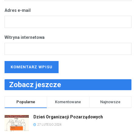
Adres e-mail
Witryna internetowa
Zobacz jeszcze
Popularne
Komentowane
Najnowsze
Dzień Organizacji Pozarządowych
27 LUTEGO 2024