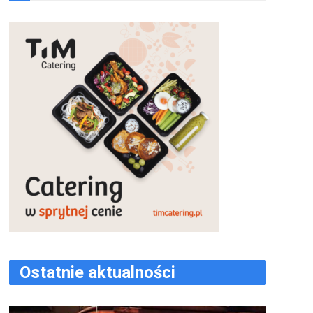
Ostatnie aktualności